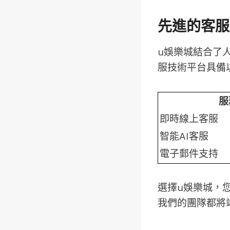
先進的客服
u娛樂城結合了
服技術平台具備
服
即時線上客服
智能AI客服
電子郵件支持
選擇u娛樂城，
我們的團隊都將