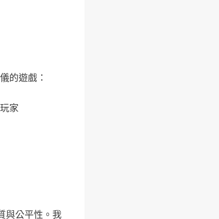
儀的遊戲：
玩家
質與公平性。我