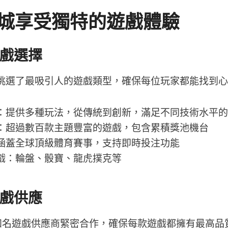
樂城享受獨特的遊戲體驗
戲選擇
挑選了最吸引人的遊戲類型，確保每位玩家都能找到心
：提供多種玩法，從傳統到創新，滿足不同技術水平的
：超過數百款主題豐富的遊戲，包含累積獎池機台
涵蓋全球頂級體育賽事，支持即時投注功能
戲：輪盤、骰寶、龍虎撲克等
戲供應
知名遊戲供應商緊密合作，確保每款遊戲都擁有最高品