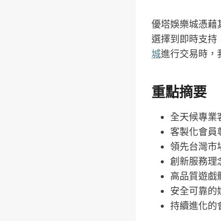
優塔娛樂城憑藉
選擇到即時支持
城
進行交易時，
重點摘要
全天候專業
客製化會員
領先台灣市
創新服務理
高品質遊戲
安全可靠的
持續進化的