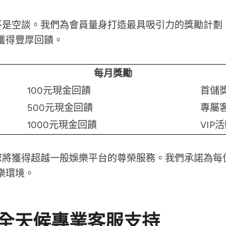
不是空談。我們為會員量身打造最具吸引力的獎勵計劃
獲得豐厚回饋。
每月獎勵
100元現金回饋
首儲
500元現金回饋
專屬
1000元現金回饋
VIP
您將獲得超越一般娛樂平台的尊榮服務。我們承諾為每
樂環境。
全天候專業客服支持