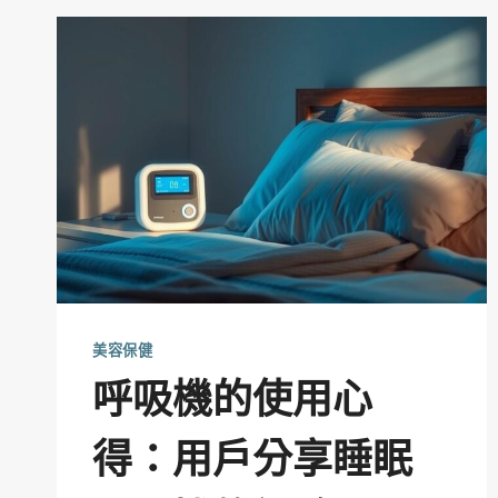
美容保健
呼吸機的使用心
得：用戶分享睡眠