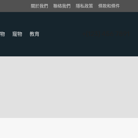
關於我們
聯絡我們
隱私政策
條款和條件
+(123) 456 7891
物
寵物
教育