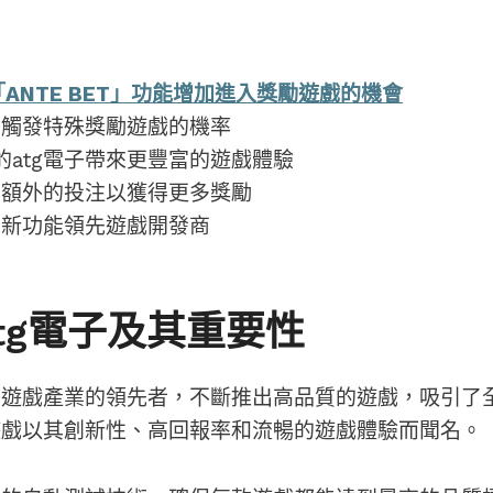
「ANTE BET」功能增加進入獎勵遊戲的機會
高觸發特殊獎勵遊戲的機率
的atg電子帶來更豐富的遊戲體驗
增加額外的投注以獲得更多獎勵
的創新功能領先遊戲開發商
tg電子及其重要性
電子遊戲產業的領先者，不斷推出高品質的遊戲，吸引了
的遊戲以其創新性、高回報率和流暢的遊戲體驗而聞名。