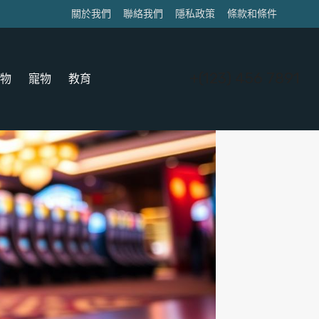
關於我們
聯絡我們
隱私政策
條款和條件
+(123) 456 7891
物
寵物
教育