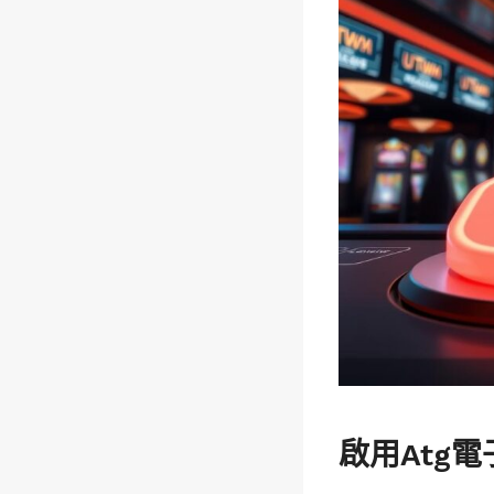
啟用atg電