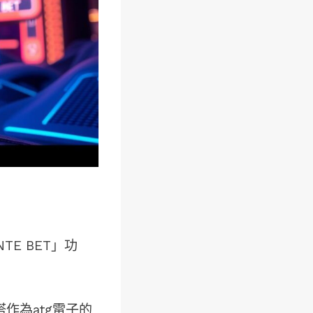
E BET」功
作為atg電子的