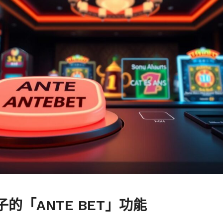
子的「ANTE BET」功能