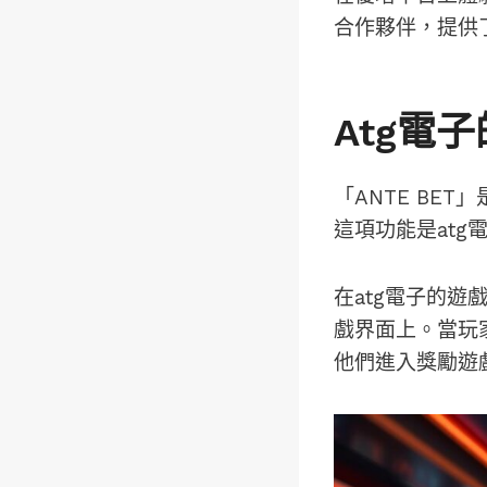
合作夥伴，提供
Atg電子
「ANTE BE
這項功能是at
在atg電子的遊
戲界面上。當玩
他們進入獎勵遊