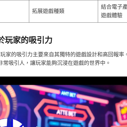
結合電子
拓展遊戲種類
遊戲體驗
對於玩家的吸引力
戲對玩家的吸引力主要來自其獨特的遊戲設計和高回報率
非常吸引人，讓玩家能夠沉浸在遊戲的世界中。