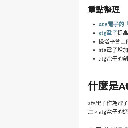
重點整理
atg電子的
atg電子
提
優塔平台上
atg電子
atg電子
什麼是a
atg電子作為
注。atg電子