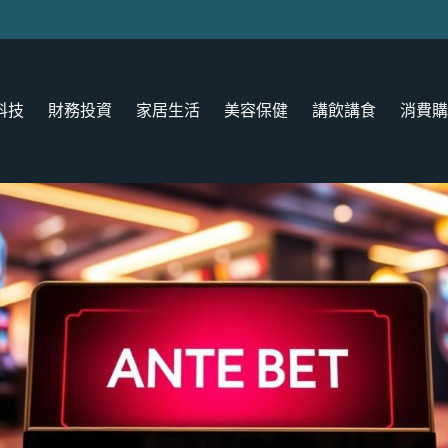
科技
財務投資
家居生活
美容保健
講飲講食
消費購