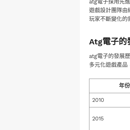
atg電子採用先
遊戲設計團隊由
玩家不斷變化的
Atg電子
atg電子的發
多元化遊戲產品
年份
2010
2015