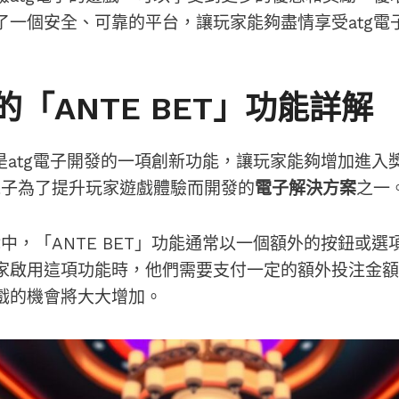
了一個安全、可靠的平台，讓玩家能夠盡情享受atg電
的「ANTE BET」功能詳解
T」是atg電子開發的一項創新功能，讓玩家能夠增加進
g電子為了提升玩家遊戲體驗而開發的
電子解決方案
之一
戲中，「ANTE BET」功能通常以一個額外的按鈕或
家啟用這項功能時，他們需要支付一定的額外投注金額
戲的機會將大大增加。