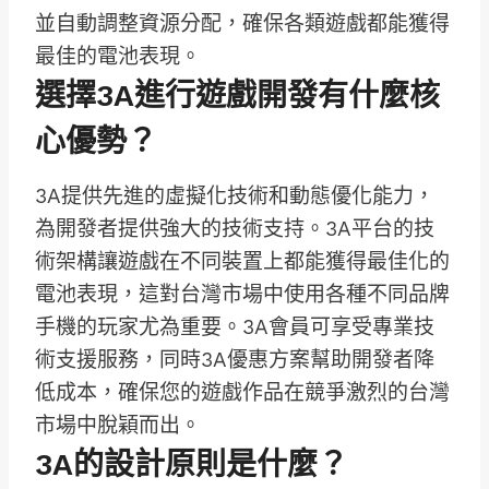
並自動調整資源分配，確保各類遊戲都能獲得
最佳的電池表現。
選擇3A進行遊戲開發有什麼核
心優勢？
3A提供先進的虛擬化技術和動態優化能力，
為開發者提供強大的技術支持。3A平台的技
術架構讓遊戲在不同裝置上都能獲得最佳化的
電池表現，這對台灣市場中使用各種不同品牌
手機的玩家尤為重要。3A會員可享受專業技
術支援服務，同時3A優惠方案幫助開發者降
低成本，確保您的遊戲作品在競爭激烈的台灣
市場中脫穎而出。
3A的設計原則是什麼？