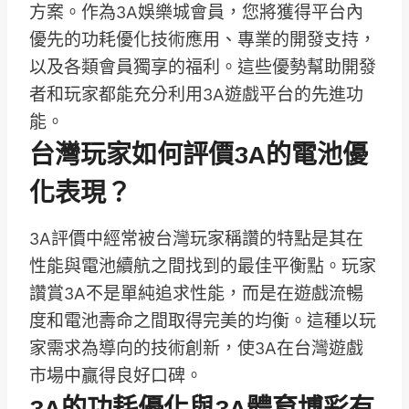
方案。作為3A娛樂城會員，您將獲得平台內
優先的功耗優化技術應用、專業的開發支持，
以及各類會員獨享的福利。這些優勢幫助開發
者和玩家都能充分利用3A遊戲平台的先進功
能。
台灣玩家如何評價3A的電池優
化表現？
3A評價中經常被台灣玩家稱讚的特點是其在
性能與電池續航之間找到的最佳平衡點。玩家
讚賞3A不是單純追求性能，而是在遊戲流暢
度和電池壽命之間取得完美的均衡。這種以玩
家需求為導向的技術創新，使3A在台灣遊戲
市場中贏得良好口碑。
3A的功耗優化與3A體育博彩有