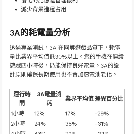
優化的記憶體管理機制
減少背景進程占用
3A的耗電量分析
透過專業測試，3A 在同等遊戲品質下，耗電
量比業界平均值低30%以上。您的手機在連續
遊戲四小時後，仍能保持良好電量。3A的設
計原則確保長期使用也不會加速電池老化。
運行時
3A電量消
業界平均值
差異百分比
間
耗
1小時
12%
17%
-29%
2小時
24%
35%
-31%
4小時
48%
72%
-33%