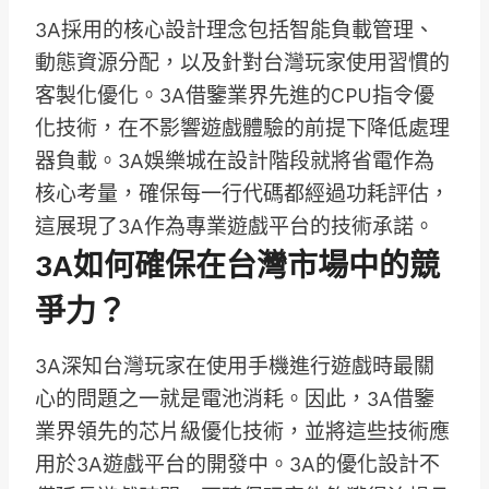
3A採用的核心設計理念包括智能負載管理、
動態資源分配，以及針對台灣玩家使用習慣的
客製化優化。3A借鑒業界先進的CPU指令優
化技術，在不影響遊戲體驗的前提下降低處理
器負載。3A娛樂城在設計階段就將省電作為
核心考量，確保每一行代碼都經過功耗評估，
這展現了3A作為專業遊戲平台的技術承諾。
3A如何確保在台灣市場中的競
爭力？
3A深知台灣玩家在使用手機進行遊戲時最關
心的問題之一就是電池消耗。因此，3A借鑒
業界領先的芯片級優化技術，並將這些技術應
用於3A遊戲平台的開發中。3A的優化設計不