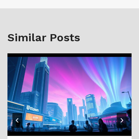
覽
Similar Posts