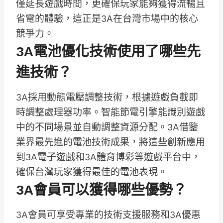
僅延長遊戲時間，更確保玩家能夠獲得流暢且
省電的體驗，這正是3A在台灣市場中的核心
競爭力。
3A電池優化技術使用了哪些先
進技術？
3A採用動態電壓調整技術，根據遊戲負載即
時調整處理器功率。智能節電引擎能識別遊戲
中的不同場景並自動調整資源分配。3A借鑒
業界最先進的電池技術成果，將這些創新應用
到3A電子遊戲和3A體育博彩等遊戲平台中，
確保台灣玩家獲得最佳的電池表現。
3A會員可以獲得哪些優勢？
3A會員可享受專業的技術支援服務和3A優惠