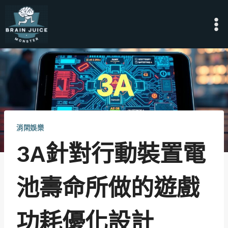
Skip
to
content
消閑娛樂
3A針對行動裝置電
池壽命所做的遊戲
功耗優化設計