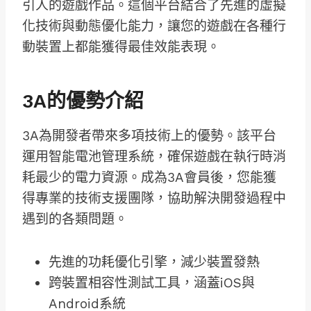
引人的遊戲作品。這個平台結合了先進的虛擬
化技術與動態優化能力，讓您的遊戲在各種行
動裝置上都能獲得最佳效能表現。
3A的優勢介紹
3A為開發者帶來多項技術上的優勢。該平台
運用智能電池管理系統，確保遊戲在執行時消
耗最少的電力資源。成為3A會員後，您能獲
得專業的技術支援團隊，協助解決開發過程中
遇到的各類問題。
先進的功耗優化引擎，減少裝置發熱
跨裝置相容性測試工具，涵蓋iOS與
Android系統