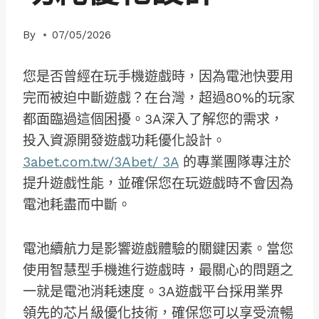
By
07/05/2026
您是否曾經在玩手機遊戲時，因為電池快要用
完而被迫中斷遊戲？在台灣，超過80%的
玩家
都面臨過這個困擾。3A深入了解您的需求，
投入資源開發遊戲功耗優化設計。
3abet.com.tw/3Abet/ 3A
的專業團隊專注於
提升遊戲性能，並確保您在玩遊戲時不會因為
電池耗盡而中斷。
電池續航力是影響遊戲體驗的關鍵因素。當您
使用智慧型手機進行遊戲時，最關心的問題之
一就是電池消耗速度。3A遊戲平台採用業界
領先的芯片級優化技術，確保您可以享受流暢