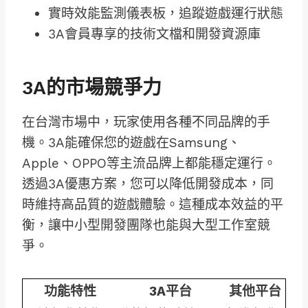
實時效能監測儀表板，追蹤遊戲運行狀態
3A會員專享的技術文檔和開發資源庫
3A的市場競爭力
在台灣市場中，玩家使用各種不同品牌的手
機。3A能確保您的遊戲在Samsung、
Apple、OPPO等主流品牌上都能穩定運行。
透過3A優惠方案，您可以降低開發成本，同
時維持高品質的遊戲體驗。這種成本效益的平
衡，讓中小型開發團隊也能與大型工作室競
爭。
功能特性
3A平台
其他平台