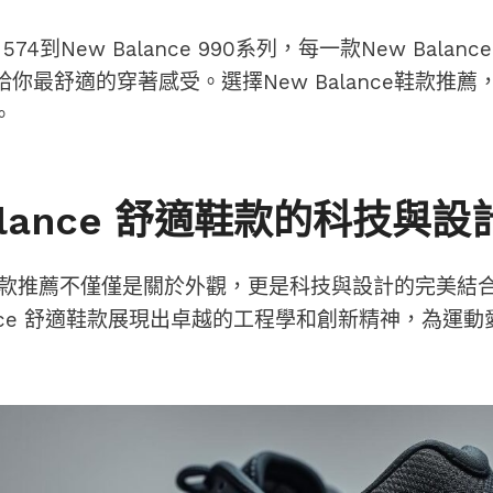
e 574到New Balance 990系列，每一款New Bala
你最舒適的穿著感受。選擇New Balance鞋款推
。
alance 舒適鞋款的科技與設
nce鞋款推薦不僅僅是關於外觀，更是科技與設計的完美
lance 舒適鞋款展現出卓越的工程學和創新精神，為運