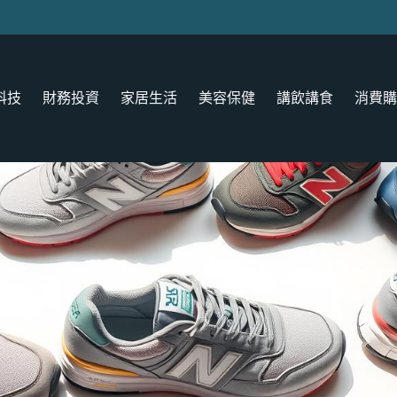
科技
財務投資
家居生活
美容保健
講飲講食
消費購