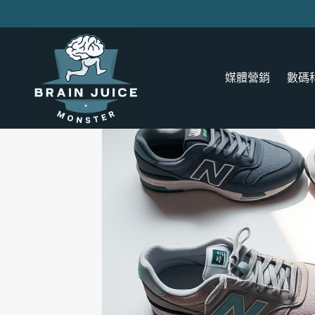
Skip
to
content
媒體營銷
數碼