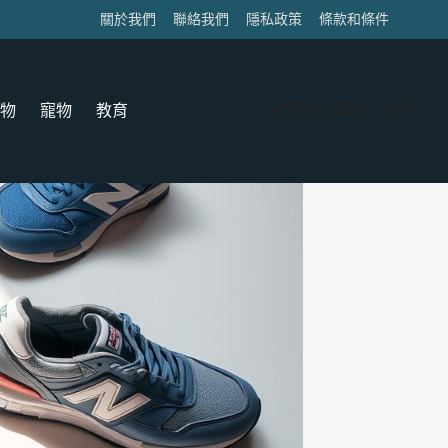
關於我們
聯絡我們
隱私政策
條款和條件
+(123) 456 7891
物
寵物
教育