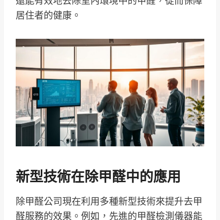
還能有效地去除室內環境中的甲醛，從而保障
居住者的健康。
新型技術在除甲醛中的應用
除甲醛公司現在利用多種新型技術來提升去甲
醛服務的效果。例如，先進的甲醛檢測儀器能