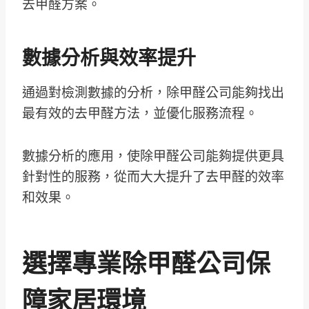
去甲醛方案。
數據分析與效率提升
通過對檢測數據的分析，除甲醛公司能夠找出
最有效的去甲醛方法，並優化服務流程。
數據分析的應用，使除甲醛公司能夠提供更具
針對性的服務，從而大大提升了去甲醛的效率
和效果。
選擇專業除甲醛公司保
障家居環境