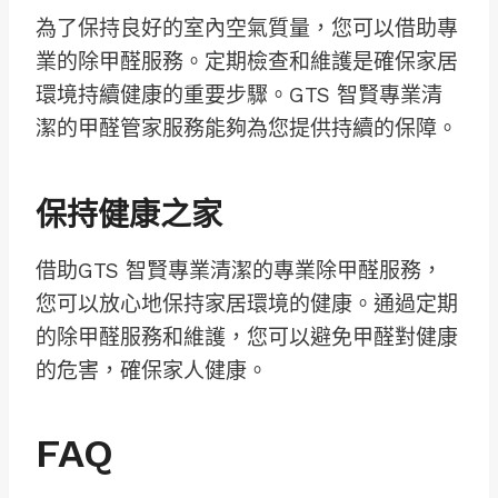
為了保持良好的室內空氣質量，您可以借助專
業的除甲醛服務。定期檢查和維護是確保家居
環境持續健康的重要步驟。GTS 智賢專業清
潔的甲醛管家服務能夠為您提供持續的保障。
保持健康之家
借助GTS 智賢專業清潔的專業除甲醛服務，
您可以放心地保持家居環境的健康。通過定期
的除甲醛服務和維護，您可以避免甲醛對健康
的危害，確保家人健康。
FAQ