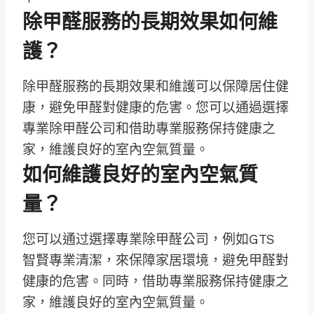
除甲醛服務的長期效果如何維
護？
除甲醛服務的長期效果和維護可以保障居住健
康，避免甲醛對健康的危害。您可以通過選擇
專業除甲醛公司和借助專業服務保持健康之
家，維護良好的室內空氣質量。
如何維護良好的室內空氣質
量？
您可以通过選擇專業除甲醛公司，例如GTS
智賢專業清潔，來保障家居環境，避免甲醛對
健康的危害。同時，借助專業服務保持健康之
家，維護良好的室內空氣質量。