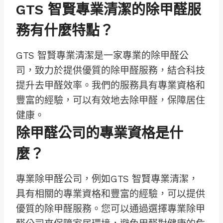
GTS 智賢專業清潔的除甲醛服
務有什麼特點？
GTS 智賢專業清潔是一家專業的除甲醛公
司，致力於提供優質的除甲醛服務，結合科技
提升去甲醛效率。我們的服務具有專業資格和
豐富的經驗，可以有效地去除甲醛，保障居住
健康。
除甲醛公司的專業資格是什
麼？
專業除甲醛公司，例如GTS 智賢專業清潔，
具有相關的專業資格和豐富的經驗，可以提供
優質的除甲醛服務。您可以通過選擇專業除甲