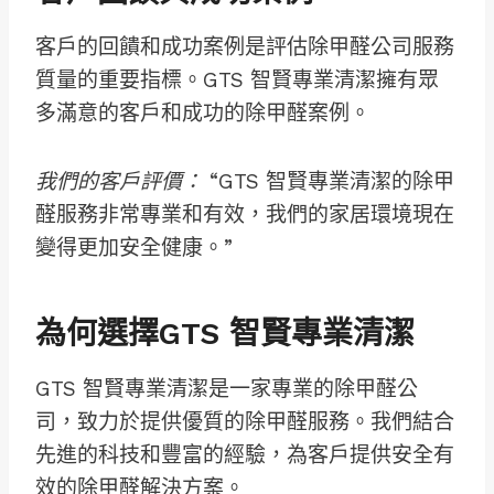
客戶的回饋和成功案例是評估除甲醛公司服務
質量的重要指標。GTS 智賢專業清潔擁有眾
多滿意的客戶和成功的除甲醛案例。
我們的客戶評價：
“GTS 智賢專業清潔的除甲
醛服務非常專業和有效，我們的家居環境現在
變得更加安全健康。”
為何選擇GTS 智賢專業清潔
GTS 智賢專業清潔是一家專業的除甲醛公
司，致力於提供優質的除甲醛服務。我們結合
先進的科技和豐富的經驗，為客戶提供安全有
效的除甲醛解決方案。