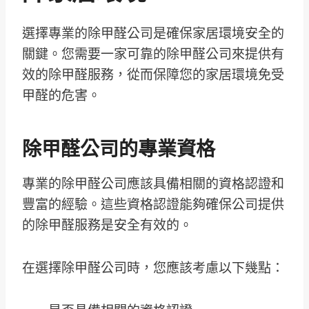
選擇專業的除甲醛公司是確保家居環境安全的
關鍵。您需要一家可靠的除甲醛公司來提供有
效的除甲醛服務，從而保障您的家居環境免受
甲醛的危害。
除甲醛公司的專業資格
專業的除甲醛公司應該具備相關的資格認證和
豐富的經驗。這些資格認證能夠確保公司提供
的除甲醛服務是安全有效的。
在選擇除甲醛公司時，您應該考慮以下幾點：