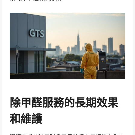
除甲醛服務的長期效果
和維護