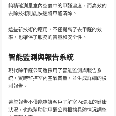
夠精確測量室內空氣中的甲醛濃度，而高效的
去除技術則能快速將甲醛清除。
這些新技術的應用，不僅提高了去甲醛的效
率，也確保了服務的質量和安全性。
智能監測與報告系統
現代除甲醛公司還採用了智能監測與報告系
統，實時監控室內空氣質量，並生成詳細的檢
測報告。
這些報告不僅能夠讓客戶了解室內環境的健康
狀況，也能幫助除甲醛公司根據具體情況調整