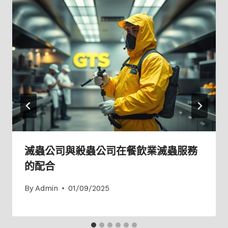
滅蟲公司與殺蟲公司在餐飲業滅蟲服務
的配合
By
Admin
01/09/2025