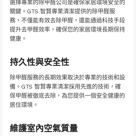
選擇專業的除甲醛公司是確保家居環境安全的
關鍵。GTS 智賢專業清潔提供的除甲醛服
務，不僅能有效去除甲醛，還能通過科技手段
提升去甲醛效率，確保您的家居環境長期保持
健康。
持久性與安全性
除甲醛服務的長期效果取決於專業的技術和設
備。GTS 智賢專業清潔採用先進的技術，確
保甲醛被徹底去除，為您提供一個安全健康的
居住環境。
維護室內空氣質量