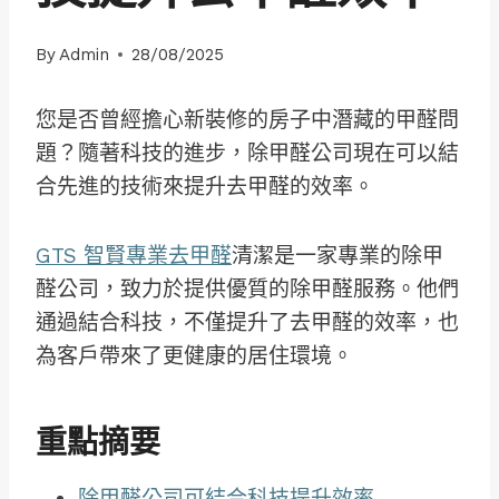
By
Admin
28/08/2025
您是否曾經擔心新裝修的房子中潛藏的甲醛問
題？隨著科技的進步，除甲醛公司現在可以結
合先進的技術來提升去甲醛的效率。
GTS 智賢專業去甲醛
清潔是一家專業的除甲
醛公司，致力於提供優質的除甲醛服務。他們
通過結合科技，不僅提升了去甲醛的效率，也
為客戶帶來了更健康的居住環境。
重點摘要
除甲醛公司可結合科技提升效率