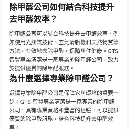
除甲醛公司如何結合科技提升
去甲醛效率？
除甲醛公司可以結合科技提升去甲醛效率，例
如使用光觸媒技術、空氣清新機和天然物質等
方法，有效地去除甲醛，保障居住健康。GTS
智賢專業清潔是一家專業的除甲醛公司，致力
於提供優質的除甲醛服務。
為什麼選擇專業除甲醛公司？
選擇專業除甲醛公司是保障家居環境的重要一
步。GTS 智賢專業清潔是一家專業的除甲醛
公司，具有專業資格和豐富的經驗，可以提供
優質的除甲醛服務，結合科技提升去甲醛效
率。