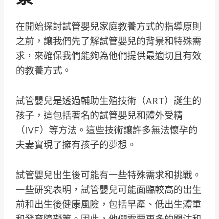
在開始探討試管嬰兒家庭教養方式的指導原則
之前，讓我們先了解試管嬰兒的背景和特殊需
求，來確保我們能夠為他們提供最適切且有效
的教養方式。
試管嬰兒是透過輔助生殖技術（ART）誕生的
孩子，這包括著名的試管嬰兒和體外受精
（IVF）等方法。這些技術讓許多無法懷孕的
夫妻實現了擁有孩子的夢想。
試管嬰兒出生後可能有一些特殊需求和挑戰。
一些研究表明，試管嬰兒可能面臨較高的出生
前和出生後健康風險，包括早產、低出生體重