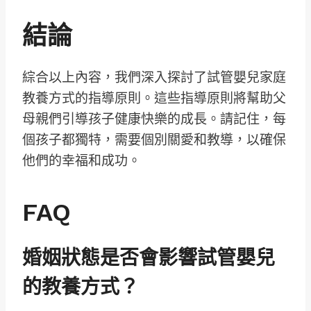
結論
綜合以上內容，我們深入探討了試管嬰兒家庭
教養方式的指導原則。這些指導原則將幫助父
母親們引導孩子健康快樂的成長。請記住，每
個孩子都獨特，需要個別關愛和教導，以確保
他們的幸福和成功。
FAQ
婚姻狀態是否會影響試管嬰兒
的教養方式？