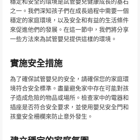
穩定和安全的環境是試管嬰兒健康成長的基石
之一。我們深知孩子們在成長過程中需要一個
穩定的家庭環境，以及安全和有益的生活條件
來促進他們的發展。在這一節中，我們將分享
一些方法來為試管嬰兒提供這樣的環境。
實施安全措施
為了確保試管嬰兒的安全，請確保您的家庭環
境符合安全標準。盡量避免家中存在可能對孩
子造成危險的物品或場所。檢查家中的電器和
插座是否符合安全要求，並使用嬰兒安全門和
孩童安全柵欄來防止意外發生。