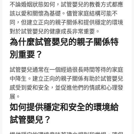
不論婚姻狀態如何，試管嬰兒的教養方式都應
該以愛和關懷為基礎。儘管家庭結構可能不
同，但建立正向的親子關係和提供穩定的環境
對於試管嬰兒的健康成長非常重要。
為什麼試管嬰兒的親子關係特
別重要？
試管嬰兒通常在一個經過很長時間等待的家庭
中降生。建立正向的親子關係有助於試管嬰兒
感受到愛和安全，並促進他們的情感和心理發
展。
如何提供穩定和安全的環境給
試管嬰兒？