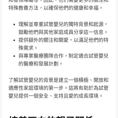
和發育障礙等。因此，他們需要更多的關注和
特殊教養方法，以確保他們的健康和幸福。
理解並尊重試管嬰兒的獨特背景和起源，
鼓勵他們與其他家庭成員分享這一信息。
提供額外的關注和關愛，以滿足他們的特
殊需求。
與專業醫療團隊合作，制定適合試管嬰兒
的醫療和發展計劃。
了解試管嬰兒的背景是建立一個積極、開放和
適應性家庭環境的第一步。這將有助於為試管
嬰兒提供一個安全、支持且愛的成長環境。