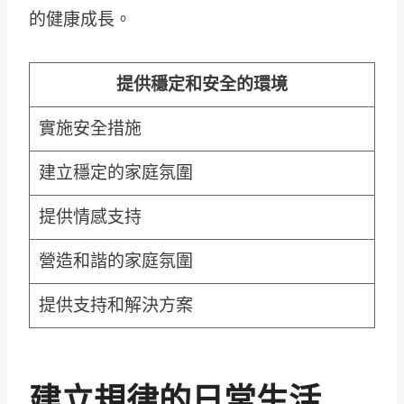
的健康成長。
提供穩定和安全的環境
實施安全措施
建立穩定的家庭氛圍
提供情感支持
營造和諧的家庭氛圍
提供支持和解決方案
建立規律的日常生活