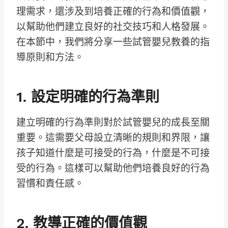
理需求，還涉及到培養正確的行為和價值觀，
以幫助他們建立良好的社交技巧和人格發展。
在本節中，我們將分享一些試管嬰兒教養的指
導原則和方法。
1. 設定明確的行為準則
建立明確的行為準則對於試管嬰兒的成長至關
重要。這需要父母設立清晰的規則和界限，讓
孩子知道什麼是可接受的行為，什麼是不可接
受的行為。這樣可以幫助他們培養良好的行為
習慣和責任感。
2. 教導正確的價值觀