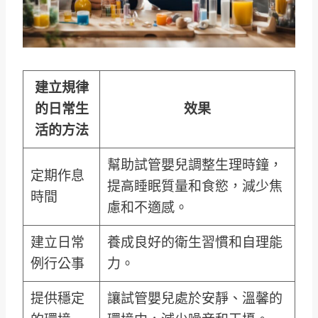
建立規律
的日常生
效果
活的方法
幫助試管嬰兒調整生理時鐘，
定期作息
提高睡眠質量和食慾，減少焦
時間
慮和不適感。
建立日常
養成良好的衛生習慣和自理能
例行公事
力。
提供穩定
讓試管嬰兒處於安靜、溫馨的