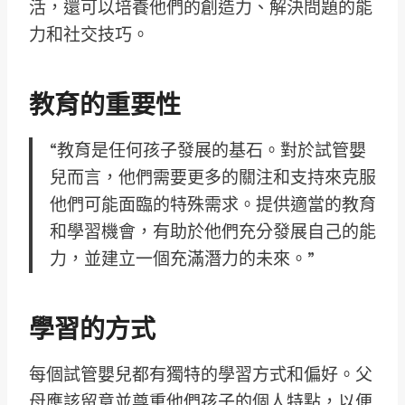
活，還可以培養他們的創造力、解決問題的能
力和社交技巧。
教育的重要性
“教育是任何孩子發展的基石。對於試管嬰
兒而言，他們需要更多的關注和支持來克服
他們可能面臨的特殊需求。提供適當的教育
和學習機會，有助於他們充分發展自己的能
力，並建立一個充滿潛力的未來。”
學習的方式
每個試管嬰兒都有獨特的學習方式和偏好。父
母應該留意並尊重他們孩子的個人特點，以便