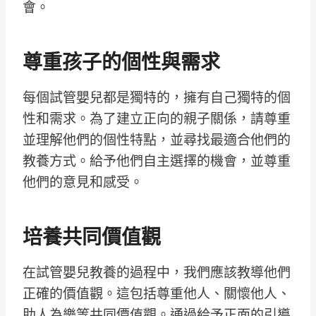
會。
尊重孩子的個性與需求
每個試管嬰兒都是獨特的，擁有自己獨特的個
性和需求。為了建立正向的親子關係，請尊重
並理解他們的個性特點，並尋找最適合他們的
教養方式。給予他們自主選擇的機會，並尊重
他們的意見和感受。
培養共同價值觀
在試管嬰兒教養的過程中，我們應該教導他們
正確的價值觀。這包括尊重他人、關懷他人、
助人為樂等共同價值觀。通過給予正面的引導