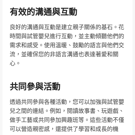
有效的溝通與互動
良好的溝通與互動是建立親子關係的基石。花
時間與試管嬰兒進行互動，並主動傾聽他們的
需求和感受。使用溫暖、鼓勵的語言與他們交
流，並確保您的非語言溝通也表達著愛和關
心。
共同參與活動
透過共同參與各種活動，您可以加強與試管嬰
兒之間的連結。例如，閱讀故事書、玩遊戲、
做手工藝或共同參加興趣班等。這些活動不僅
可以營造親密感，還提供了學習和成長的機