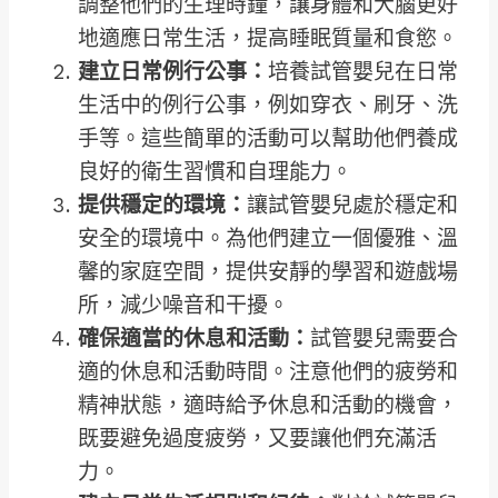
調整他們的生理時鐘，讓身體和大腦更好
地適應日常生活，提高睡眠質量和食慾。
建立日常例行公事：
培養試管嬰兒在日常
生活中的例行公事，例如穿衣、刷牙、洗
手等。這些簡單的活動可以幫助他們養成
良好的衛生習慣和自理能力。
提供穩定的環境：
讓試管嬰兒處於穩定和
安全的環境中。為他們建立一個優雅、溫
馨的家庭空間，提供安靜的學習和遊戲場
所，減少噪音和干擾。
確保適當的休息和活動：
試管嬰兒需要合
適的休息和活動時間。注意他們的疲勞和
精神狀態，適時給予休息和活動的機會，
既要避免過度疲勞，又要讓他們充滿活
力。