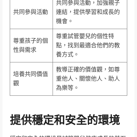
共同參與活動，加強親子
共同參與活動
連結，提供學習和成長的
機會。
尊重試管嬰兒的個性特
尊重孩子的個
點，找到最適合他們的教
性與需求
養方式。
教導正確的價值觀，如尊
培養共同價值
重他人、關懷他人、助人
觀
為樂等。
提供穩定和安全的環境