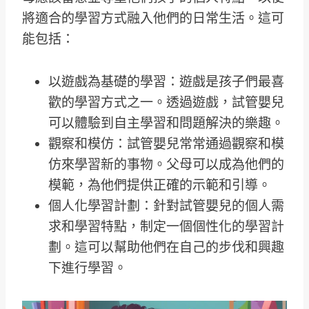
將適合的學習方式融入他們的日常生活。這可
能包括：
以遊戲為基礎的學習：遊戲是孩子們最喜
歡的學習方式之一。透過遊戲，試管嬰兒
可以體驗到自主學習和問題解決的樂趣。
觀察和模仿：試管嬰兒常常通過觀察和模
仿來學習新的事物。父母可以成為他們的
模範，為他們提供正確的示範和引導。
個人化學習計劃：針對試管嬰兒的個人需
求和學習特點，制定一個個性化的學習計
劃。這可以幫助他們在自己的步伐和興趣
下進行學習。