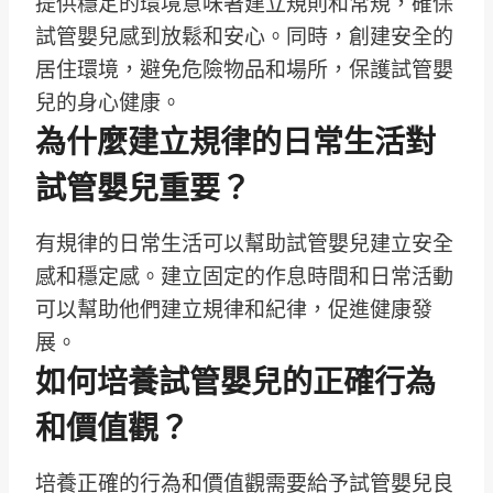
提供穩定的環境意味著建立規則和常規，確保
試管嬰兒感到放鬆和安心。同時，創建安全的
居住環境，避免危險物品和場所，保護試管嬰
兒的身心健康。
為什麼建立規律的日常生活對
試管嬰兒重要？
有規律的日常生活可以幫助試管嬰兒建立安全
感和穩定感。建立固定的作息時間和日常活動
可以幫助他們建立規律和紀律，促進健康發
展。
如何培養試管嬰兒的正確行為
和價值觀？
培養正確的行為和價值觀需要給予試管嬰兒良