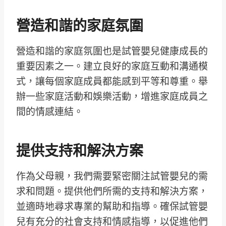
營造和諧的家庭氛圍
營造和諧的家庭氛圍也是試管嬰兒健康成長的
重要因素之一。建立良好的家庭互動和溝通模
式，讓每個家庭成員都能感到平等和尊重。舉
辦一些家庭活動和娛樂活動，增進家庭成員之
間的情感連結。
提供支持和解決方案
作為父母親，我們需要緊密關注試管嬰兒的需
求和問題。提供他們所需的支持和解決方案，
並適時地尋求專業的幫助和指導。確保試管嬰
兒有充分的社會支持和情感指導，以促進他們