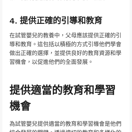
4. 提供正確的引導和教育
在試管嬰兒的教養中，父母應該提供正確的引
導和教育。這包括以積極的方式引導他們學會
做出正確的選擇，並提供良好的教育資源和學
習機會，以促進他們的全面發展。
提供適當的教育和學習
機會
為試管嬰兒提供適當的教育和學習機會是他們