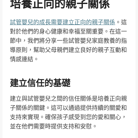
培養正向的親子關係
試管嬰兒的成長需要建立正向的親子關係
。這
對於他們的身心健康和幸福至關重要。在這一
節中，我們將分享一些試管嬰兒家庭教養的指
導原則，幫助父母親們建立良好的親子互動和
情感連結。
建立信任的基礎
建立與試管嬰兒之間的信任關係是培養正向親
子關係的關鍵。這可以通過提供持續的關愛和
支持來實現。確保孩子感受到您的愛和關心，
並在他們需要時提供支持和安慰。