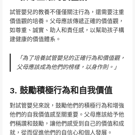
試管嬰兒的教養不僅僅關注行為，還需要注重
價值觀的培養。父母應該傳遞正確的價值觀，
如尊重、誠實、助人和責任感，以幫助孩子構
建健康的價值體系。
「為了培養試管嬰兒的正確行為和價值觀，
父母應該成為他們的榜樣，以身作則。」
3. 鼓勵積極行為和自我價值
對試管嬰兒來說，鼓勵他們的積極行為和增強
他們的自我價值感至關重要。父母應該給予他
們稱讚和鼓勵，讓他們感受到自己的價值和成
就，從而促進他們的自信心和個人發展。