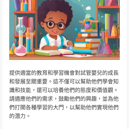
提供適當的教育和學習機會對試管嬰兒的成長
和發展至關重要。這不僅可以幫助他們學會知
識和技能，還可以培養他們的態度和價值觀。
請適應他們的需求，鼓勵他們的興趣，並為他
們打開各種學習的大門，以幫助他們實現他們
的潛力。