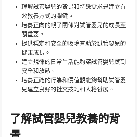
理解試管嬰兒的背景和特殊需求是建立有
效教養方式的關鍵。
培養正向的親子關係對試管嬰兒的成長至
關重要。
提供穩定和安全的環境有助於試管嬰兒的
健康成長。
建立規律的日常生活能夠讓試管嬰兒感到
安全和放鬆。
培養正確的行為和價值觀能夠幫助試管嬰
兒建立良好的社交技巧和人格發展。
了解試管嬰兒教養的背
景