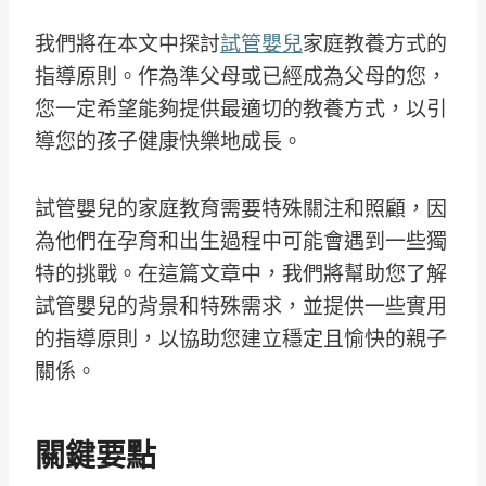
我們將在本文中探討
試管嬰兒
家庭教養方式的
指導原則。作為準父母或已經成為父母的您，
您一定希望能夠提供最適切的教養方式，以引
導您的孩子健康快樂地成長。
試管嬰兒的家庭教育需要特殊關注和照顧，因
為他們在孕育和出生過程中可能會遇到一些獨
特的挑戰。在這篇文章中，我們將幫助您了解
試管嬰兒的背景和特殊需求，並提供一些實用
的指導原則，以協助您建立穩定且愉快的親子
關係。
關鍵要點