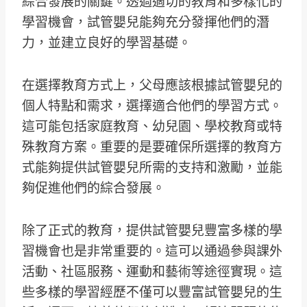
綜合發展的關鍵。透過適切的教育和多樣化的
學習機會，試管嬰兒能夠充分發揮他們的潛
力，並建立良好的學習基礎。
在選擇教育方式上，父母應該根據試管嬰兒的
個人特點和需求，選擇適合他們的學習方式。
這可能包括家庭教育、幼兒園、學校教育或特
殊教育方案。重要的是要確保所選擇的教育方
式能夠提供試管嬰兒所需的支持和激勵，並能
夠促進他們的綜合發展。
除了正式的教育，提供試管嬰兒豐富多樣的學
習機會也是非常重要的。這可以通過參與課外
活動、社區服務、運動和藝術等途徑實現。這
些多樣的學習經歷不僅可以豐富試管嬰兒的生