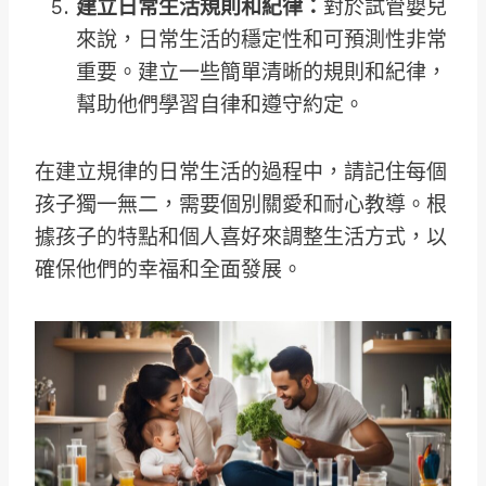
建立日常生活規則和紀律：
對於試管嬰兒
來說，日常生活的穩定性和可預測性非常
重要。建立一些簡單清晰的規則和紀律，
幫助他們學習自律和遵守約定。
在建立規律的日常生活的過程中，請記住每個
孩子獨一無二，需要個別關愛和耐心教導。根
據孩子的特點和個人喜好來調整生活方式，以
確保他們的幸福和全面發展。