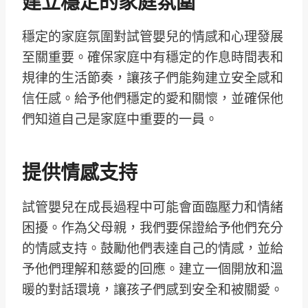
建立穩定的家庭氛圍
穩定的家庭氛圍對試管嬰兒的情感和心理發展
至關重要。確保家庭中有穩定的作息時間表和
規律的生活節奏，讓孩子們能夠建立安全感和
信任感。給予他們穩定的愛和關懷，並確保他
們知道自己是家庭中重要的一員。
提供情感支持
試管嬰兒在成長過程中可能會面臨壓力和情緒
困擾。作為父母親，我們要保證給予他們充分
的情感支持。鼓勵他們表達自己的情感，並給
予他們理解和慈愛的回應。建立一個開放和溫
暖的對話環境，讓孩子們感到安全和被關愛。