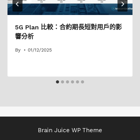
5G Plan 比較：合約期長短對用戶的影
響分析
By
01/12/2025
Brain Juice WP Theme