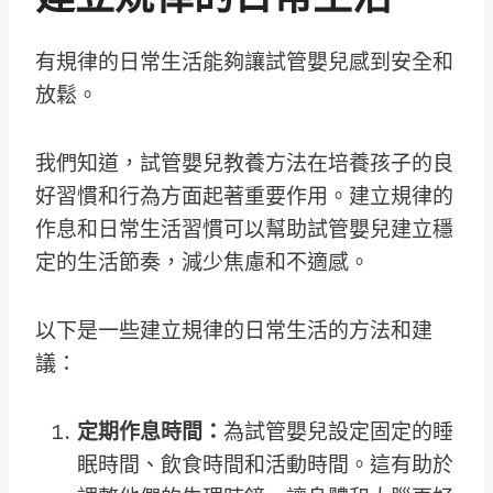
有規律的日常生活能夠讓試管嬰兒感到安全和
放鬆。
我們知道，試管嬰兒教養方法在培養孩子的良
好習慣和行為方面起著重要作用。建立規律的
作息和日常生活習慣可以幫助試管嬰兒建立穩
定的生活節奏，減少焦慮和不適感。
以下是一些建立規律的日常生活的方法和建
議：
定期作息時間：
為試管嬰兒設定固定的睡
眠時間、飲食時間和活動時間。這有助於