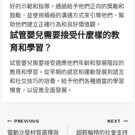
好的示範和指導。通過給予他們正向的獎勵和
鼓勵，並使用積極的溝通方式來引導他們，幫
助他們建立正確行為和良好價值觀。
試管嬰兒需要接受什麼樣的教
育和學習？
試管嬰兒需要接受適應他們年齡和發展階段的
教育和學習。從早期的感官和運動發展到語言
和社交技巧的培養，給予他們各種適當的學習
機會，以促進全面發展。
文
PREVIOUS
NEXT
電動沙發材質選擇與
超輕輪椅的社會支持