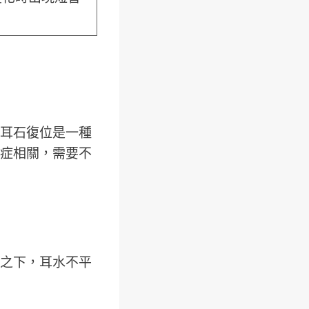
耳石復位是一種
症相關，需要不
之下，耳水不平