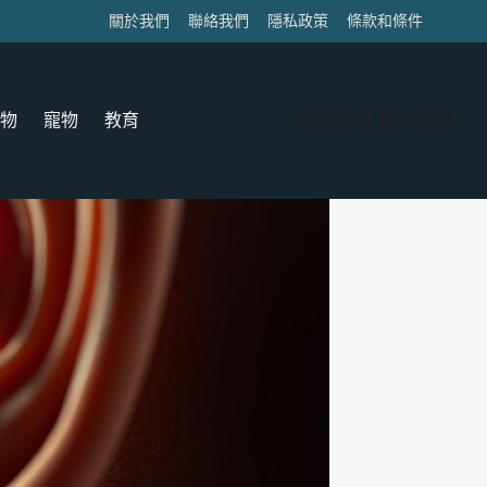
關於我們
聯絡我們
隱私政策
條款和條件
+(123) 456 7891
物
寵物
教育