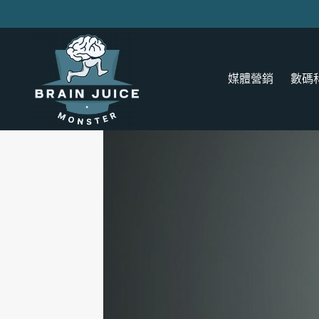
Skip
to
content
媒體營銷
數碼