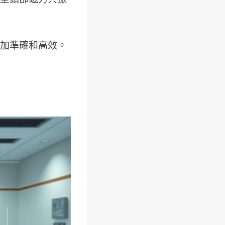
加準確和高效。