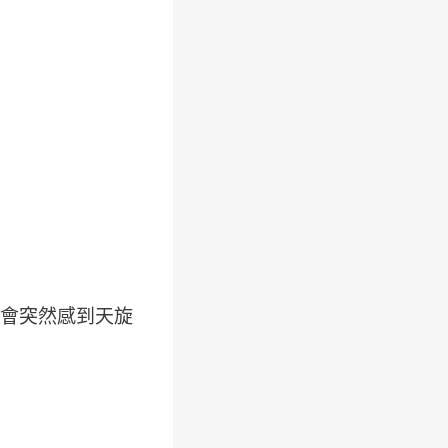
會突然感到天旋