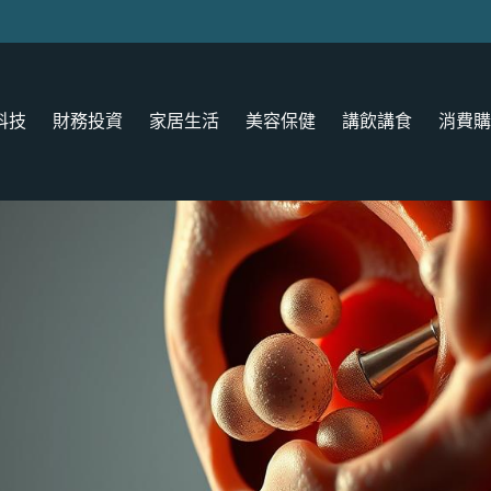
科技
財務投資
家居生活
美容保健
講飲講食
消費購