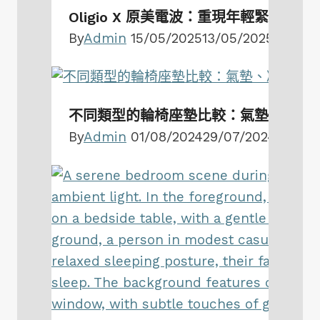
Oligio X 原美電波：重現年輕緊緻肌
By
Admin
15/05/2025
13/05/2025
不同類型的輪椅座墊比較：氣墊、凝膠
By
Admin
01/08/2024
29/07/2024