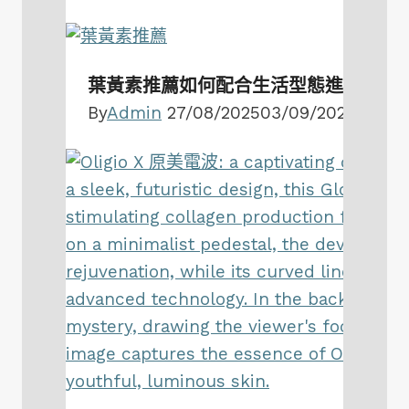
葉黃素推薦如何配合生活型態進行補充
By
Admin
27/08/2025
03/09/2025