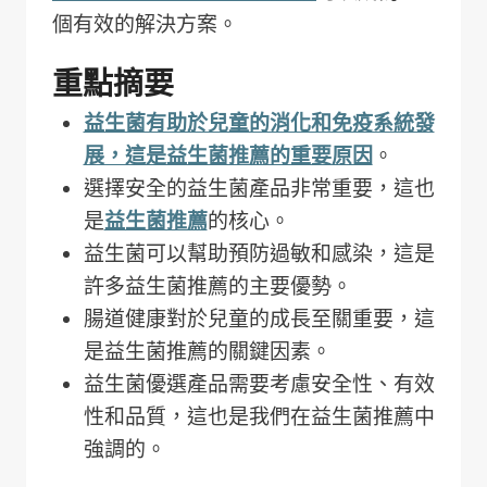
個有效的解決方案。
重點摘要
益生菌有助於兒童的消化和免疫系統發
展，這是益生菌推薦的重要原因
。
選擇安全的益生菌產品非常重要，這也
是
益生菌推薦
的核心。
益生菌可以幫助預防過敏和感染，這是
許多益生菌推薦的主要優勢。
腸道健康對於兒童的成長至關重要，這
是益生菌推薦的關鍵因素。
益生菌優選產品需要考慮安全性、有效
性和品質，這也是我們在益生菌推薦中
強調的。