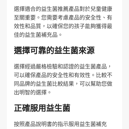
選擇適合的益生菌推薦產品對於兒童健康
至關重要。您需要考慮產品的安全性、有
效性和品質，以確保您的孩子能夠獲得最
佳的益生菌補充品。
選擇可靠的益生菌來源
選擇經過嚴格檢驗和認證的益生菌產品，
可以確保產品的安全性和有效性。比較不
同品牌的益生菌比較結果，可以幫助您做
出明智的選擇。
正確服用益生菌
按照產品說明書的指示服用益生菌補充