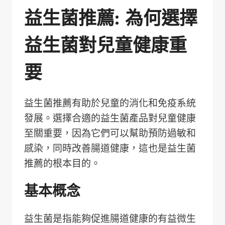
益生菌推薦: 為何選擇
益生菌對兒童健康重
要
益生菌推薦有助於兒童的消化和免疫系統
發展。選擇合適的益生菌產品對兒童健康
至關重要，因為它們可以幫助預防過敏和
感染，同時改善腸道健康，這也是益生菌
推薦的根本目的。
基本概念
益生菌是指能夠促進腸道健康的有益微生