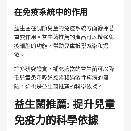
在免疫系統中的作用
益生菌在調節兒童的免疫系統方面發揮著
重要作用。益生菌推薦的產品可以增強免
疫細胞的功能，幫助兒童抵禦感染和過
敏。
許多研究證實，補充適當的益生菌可以降
低兒童患呼吸道感染和過敏性疾病的風
險，這也是益生菌推薦的科學依據。
益生菌推薦: 提升兒童
免疫力的科學依據