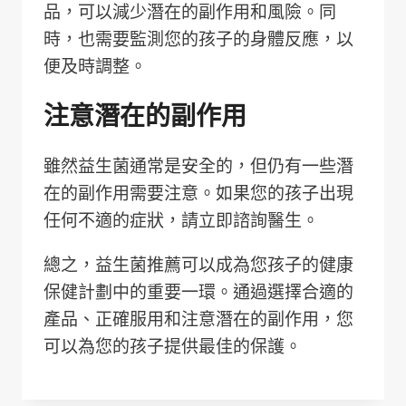
品，可以減少潛在的副作用和風險。同
時，也需要監測您的孩子的身體反應，以
便及時調整。
注意潛在的副作用
雖然益生菌通常是安全的，但仍有一些潛
在的副作用需要注意。如果您的孩子出現
任何不適的症狀，請立即諮詢醫生。
總之，益生菌推薦可以成為您孩子的健康
保健計劃中的重要一環。通過選擇合適的
產品、正確服用和注意潛在的副作用，您
可以為您的孩子提供最佳的保護。