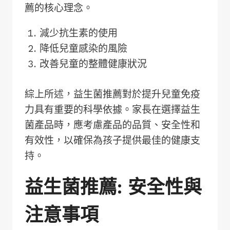
薦的核心理念。
減少抗生素的使用
降低兒童感染的風險
改善兒童的整體健康狀況
綜上所述，益生菌推薦對於提升兒童免疫
力具有重要的科學依據。家長在選擇益生
菌產品時，應考慮產品的品質、安全性和
有效性，以確保為孩子提供最佳的健康支
持。
益生菌推薦: 安全性與
注意事項