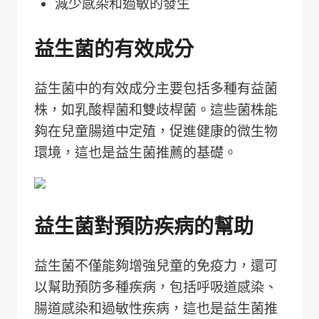
減少感染和過敏的發生
益生菌的有效成分
益生菌中的有效成分主要包括多種有益菌
株，如乳酸桿菌和雙歧桿菌。這些菌株能
夠在兒童腸道中定殖，促進健康的微生物
環境，這也是益生菌推薦的基礎。
益生菌對預防疾病的幫助
益生菌不僅能夠增強兒童的免疫力，還可
以幫助預防多種疾病，包括呼吸道感染、
腸道感染和過敏性疾病，這也是益生菌推