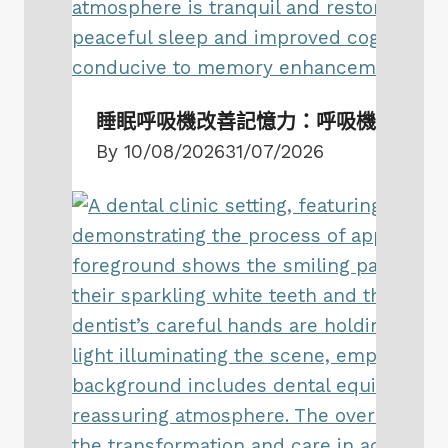
睡眠呼吸機改善記憶力：呼吸機與認知
By
10/08/2026
31/07/2026