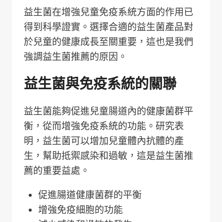
益生菌在增強兒童免疫系統方面的作用已
得到科學證實。選擇合適的益生菌產品對
於兒童的健康成長至關重要，這也是我們
強調益生菌推薦的原因。
益生菌與免疫系統的關聯
益生菌能夠促進兒童腸道內的健康菌群平
衡，從而增強免疫系統的功能。研究表
明，益生菌可以增加兒童體內抗體的產
生，幫助抵禦感染和過敏，這是益生菌推
薦的重要益處。
促進腸道健康菌群的平衡
增強免疫細胞的功能