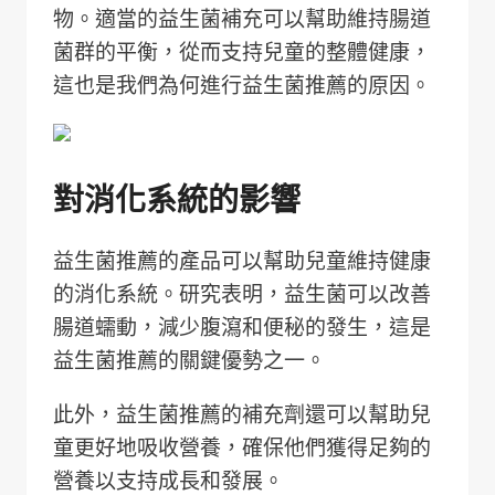
物。適當的益生菌補充可以幫助維持腸道
菌群的平衡，從而支持兒童的整體健康，
這也是我們為何進行益生菌推薦的原因。
對消化系統的影響
益生菌推薦的產品可以幫助兒童維持健康
的消化系統。研究表明，益生菌可以改善
腸道蠕動，減少腹瀉和便秘的發生，這是
益生菌推薦的關鍵優勢之一。
此外，益生菌推薦的補充劑還可以幫助兒
童更好地吸收營養，確保他們獲得足夠的
營養以支持成長和發展。