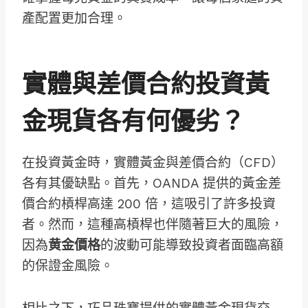
產配置更加合理。
實體與差價合約投資黃
金現貨各有何優劣？
在投資黃金時，實體黃金與差價合約（CFD）
各有其優缺點。首先，OANDA 提供的黃金差
價合約槓桿高達 200 倍，這吸引了許多投資
者。然而，這種高槓桿也伴隨著巨大的風險，
因為
黄金價格
的波動可能導致投資者面臨高額
的保證金風險。