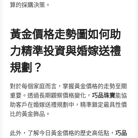
算的採購決策。
黃金價格走勢圖如何助
力精準投資與婚嫁送禮
規劃？
對於每個家庭而言，掌握黃金價格的走勢至關
重要。透過長期觀察價格變化，
巧品珠寶
能協
助客戶在婚嫁送禮規劃中，精準鎖定最具性價
比的黃金飾品。
此外，了解今日黃金價格的歷史高低點，
巧品