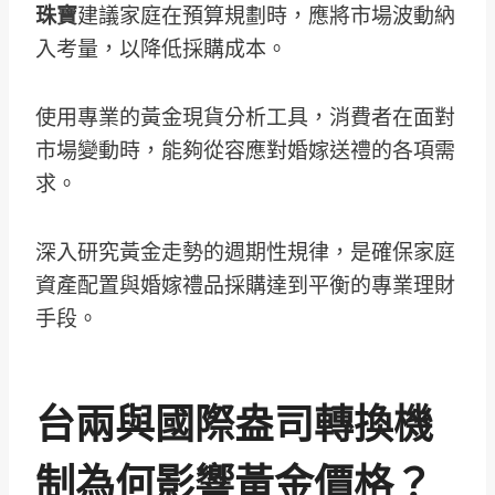
珠寶
建議家庭在預算規劃時，應將市場波動納
入考量，以降低採購成本。
使用專業的黃金現貨分析工具，消費者在面對
市場變動時，能夠從容應對婚嫁送禮的各項需
求。
深入研究黃金走勢的週期性規律，是確保家庭
資產配置與婚嫁禮品採購達到平衡的專業理財
手段。
台兩與國際盎司轉換機
制為何影響黃金價格？