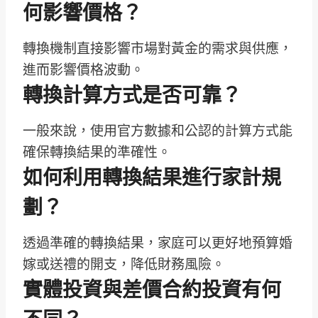
何影響價格？
轉換機制直接影響市場對黃金的需求與供應，
進而影響價格波動。
轉換計算方式是否可靠？
一般來說，使用官方數據和公認的計算方式能
確保轉換結果的準確性。
如何利用轉換結果進行家計規
劃？
透過準確的轉換結果，家庭可以更好地預算婚
嫁或送禮的開支，降低財務風險。
實體投資與差價合約投資有何