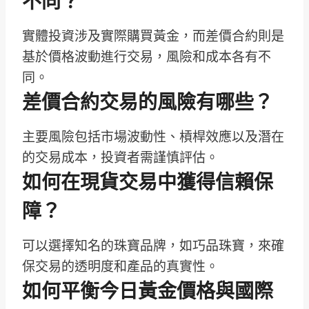
不同？
實體投資涉及實際購買黃金，而差價合約則是
基於價格波動進行交易，風險和成本各有不
同。
差價合約交易的風險有哪些？
主要風險包括市場波動性、槓桿效應以及潛在
的交易成本，投資者需謹慎評估。
如何在現貨交易中獲得信賴保
障？
可以選擇知名的珠寶品牌，如巧品珠寶，來確
保交易的透明度和產品的真實性。
如何平衡今日黃金價格與國際