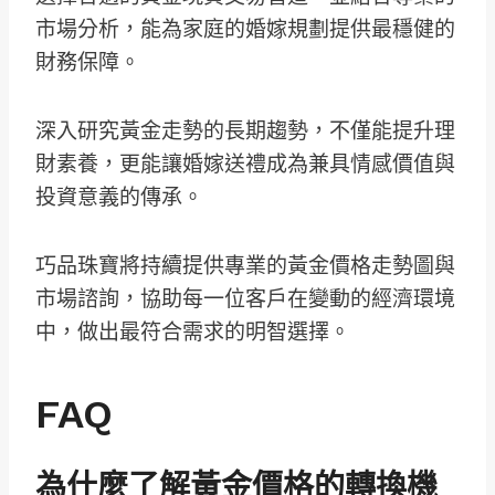
市場分析，能為家庭的婚嫁規劃提供最穩健的
財務保障。
深入研究黃金走勢的長期趨勢，不僅能提升理
財素養，更能讓婚嫁送禮成為兼具情感價值與
投資意義的傳承。
巧品珠寶將持續提供專業的黃金價格走勢圖與
市場諮詢，協助每一位客戶在變動的經濟環境
中，做出最符合需求的明智選擇。
FAQ
為什麼了解黃金價格的轉換機