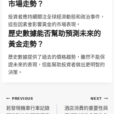
市場走勢？
投資者應持續關注全球經濟動態和政治事件，
這些因素會影響黃金的市場表現。
歷史數據能否幫助預測未來的
黃金走勢？
歷史數據提供了過去的價格趨勢，雖然不能保
證未來的表現，但能幫助投資者做出更明智的
決策。
文
PREVIOUS
NEXT
若發現機車行車記錄
酒店消費的重要性與