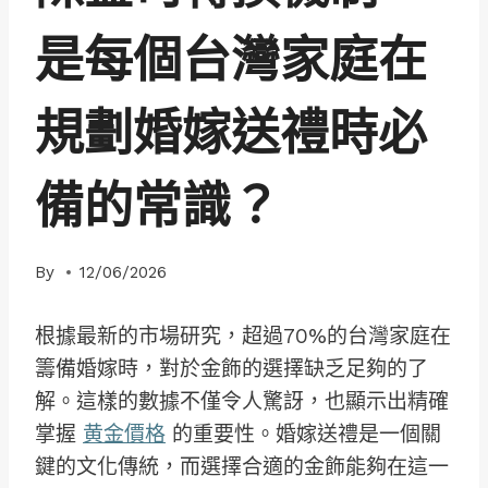
是每個台灣家庭在
規劃婚嫁送禮時必
備的常識？
By
12/06/2026
根據最新的市場研究，超過70%的台灣家庭在
籌備婚嫁時，對於金飾的選擇缺乏足夠的了
解。這樣的數據不僅令人驚訝，也顯示出精確
掌握
黄金價格
的重要性。婚嫁送禮是一個關
鍵的文化傳統，而選擇合適的金飾能夠在這一