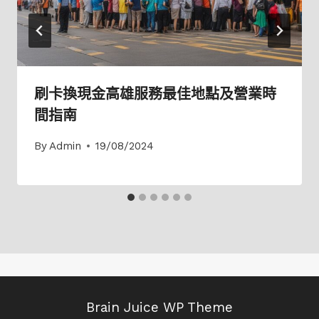
刷卡換現金高雄服務最佳地點及營業時
間指南
By
Admin
19/08/2024
Brain Juice WP Theme