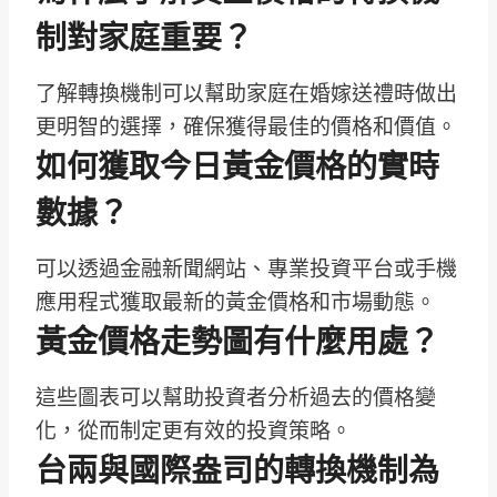
制對家庭重要？
了解轉換機制可以幫助家庭在婚嫁送禮時做出
更明智的選擇，確保獲得最佳的價格和價值。
如何獲取今日黃金價格的實時
數據？
可以透過金融新聞網站、專業投資平台或手機
應用程式獲取最新的黃金價格和市場動態。
黃金價格走勢圖有什麼用處？
這些圖表可以幫助投資者分析過去的價格變
化，從而制定更有效的投資策略。
台兩與國際盎司的轉換機制為