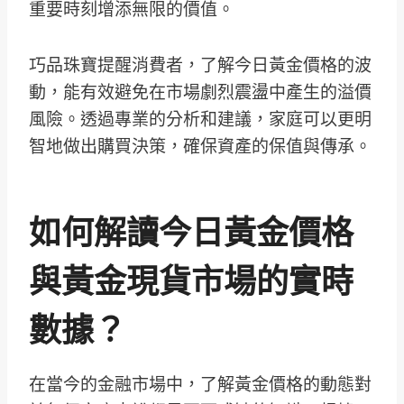
重要時刻增添無限的價值。
巧品珠寶提醒消費者，了解今日黃金價格的波
動，能有效避免在市場劇烈震盪中產生的溢價
風險。透過專業的分析和建議，家庭可以更明
智地做出購買決策，確保資產的保值與傳承。
如何解讀今日黃金價格
與黃金現貨市場的實時
數據？
在當今的金融市場中，了解黃金價格的動態對