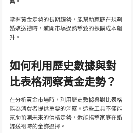
異。
掌握黃金走勢的長期趨勢，能幫助家庭在規劃
婚嫁送禮時，避開市場過熱導致的採購成本飆
升。
如何利用歷史數據與對
比表格洞察黃金走勢？
在分析黃金市場時，利用歷史數據與對比表格
能為消費者提供重要的洞察。這些工具不僅能
幫助預測未來的價格走勢，還能指導家庭在婚
嫁送禮時的金飾選擇。