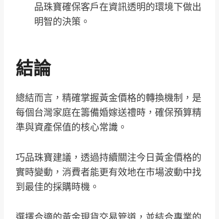
品珠寶確保客戶在資訊透明的環境下做出
明智的決策。
結論
總結而言，精確掌握黃金價格的轉換機制，是
每個台灣家庭在籌備婚嫁送禮時，確保預算精
準與資產保值的核心常識。
巧品珠寶建議，透過持續關注今日黃金價格的
實時變動，消費者能更有效地在市場波動中找
到最佳的採購時機。
選擇合適的黃金現貨交易管道，並結合專業的