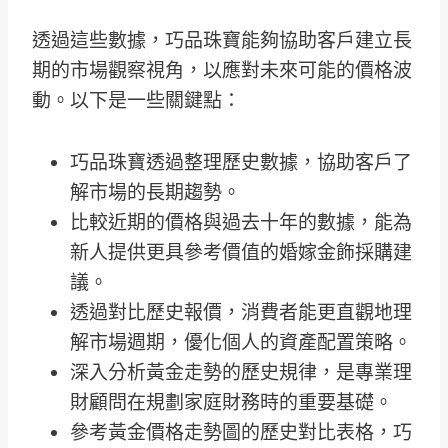
透過這些數據，巧品珠寶能夠協助客戶建立長
期的市場觀察視角，以應對未來可能的價格波
動。以下是一些關鍵點：
巧品珠寶透過整理歷史數據，協助客戶了
解市場的長期趨勢。
比較近期的價格與過去十年的數據，能為
新人提供更具參考價值的婚嫁金飾採購建
議。
透過對比歷史報價，消費者能更直觀地理
解市場週期，優化個人的資產配置策略。
深入分析黃金走勢的歷史規律，是專業理
財顧問在規劃家庭財務時的重要基礎。
參考黃金價格走勢圖的歷史對比表格，巧