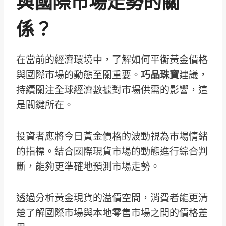
與國際市場走勢的關
係？
在當前的經濟環境中，了解如何平衡黃金價格
與國際市場的動態至關重要。
巧品珠寶
建議，
持續關注全球經濟數據對市場供需的影響，這
是關鍵所在。
投資者應將今日黃金價格的波動視為市場情緒
的指標。結合國際現貨市場的動態進行綜合判
斷，能夠更準確地預測市場走勢。
透過分析黃金現貨的溢價空間，消費者能更清
楚了解國際市場與本地零售市場之間的價格差