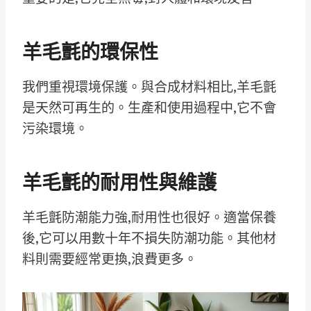
羊毛氈的環保性
我們重視環境保護。與合成材料相比,羊毛氈
是天然可再生的。生產和使用過程中,它不會
污染環境。
羊毛氈的耐用性與維護
羊毛氈防潮能力強,耐用性也很好。適當保養
後,它可以用數十年不損失防潮功能。其他材
料則需要經常更換,浪費更多。