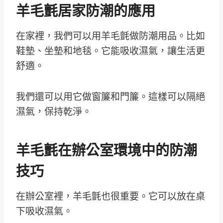
羊毛氈居家防潮的應用
在家裡，我們可以用羊毛氈做防潮用品。比如
鞋墊、坐墊和地毯。它能吸收濕氣，讓生活更
舒適。
我們還可以用它做窗簾和門簾。這樣可以隔絕
濕氣，保持乾淨。
羊毛氈在辦公室環境中的防潮
技巧
在辦公室裡，羊毛氈也很重要。它可以放在桌
下吸收濕氣。