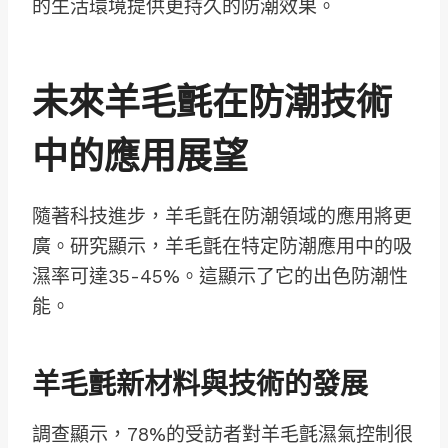
的生活環境提供更持久的防潮效果。
未來羊毛氈在防潮技術
中的應用展望
隨著科技進步，羊毛氈在防潮領域的應用將更
廣。研究顯示，羊毛氈在特定防潮應用中的吸
濕率可達35-45%。這顯示了它的出色防潮性
能。
羊毛氈新材料與技術的發展
調查顯示，78%的受訪者對羊毛氈濕氣控制很