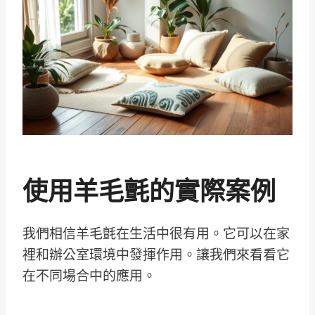
使用羊毛氈的實際案例
我們相信羊毛氈在生活中很有用。它可以在家
裡和辦公室環境中發揮作用。讓我們來看看它
在不同場合中的應用。