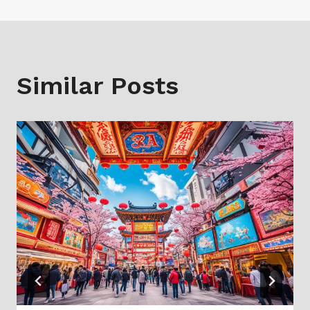
覽
Similar Posts