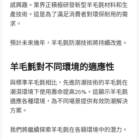
感興趣。業界正積極研發新型羊毛氈材料和生
產技術。這是為了滿足消費者對環保耐用的需
求。
預計未來幾年，羊毛氈防潮技術將持續改進。
羊毛氈對不同環境的適應性
與標準羊毛氈相比，先進防潮技術的羊毛氈在
潮濕環境下使用壽命提高25%。這顯示羊毛氈
適應各種環境，為不同場景提供有效防潮解決
方案。
我們將繼續探索羊毛氈在各類環境中的潛力。