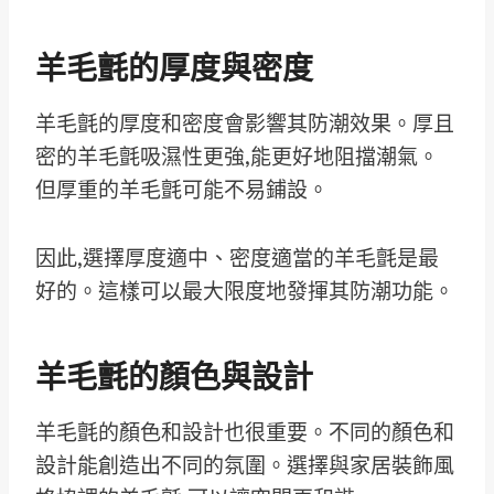
羊毛氈的厚度與密度
羊毛氈的厚度和密度會影響其防潮效果。厚且
密的羊毛氈吸濕性更強,能更好地阻擋潮氣。
但厚重的羊毛氈可能不易鋪設。
因此,選擇厚度適中、密度適當的羊毛氈是最
好的。這樣可以最大限度地發揮其防潮功能。
羊毛氈的顏色與設計
羊毛氈的顏色和設計也很重要。不同的顏色和
設計能創造出不同的氛圍。選擇與家居裝飾風