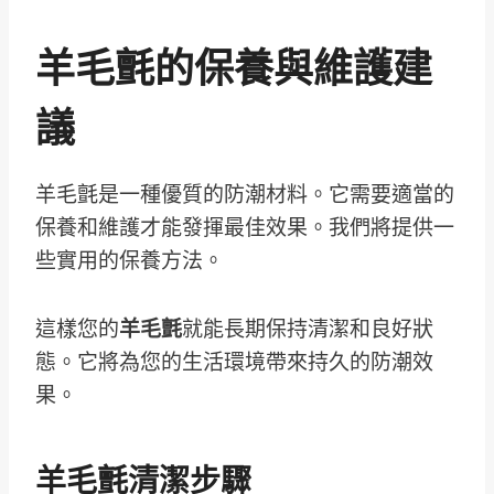
羊毛氈的保養與維護建
議
羊毛氈是一種優質的防潮材料。它需要適當的
保養和維護才能發揮最佳效果。我們將提供一
些實用的保養方法。
這樣您的
羊毛氈
就能長期保持清潔和良好狀
態。它將為您的生活環境帶來持久的防潮效
果。
羊毛氈清潔步驟