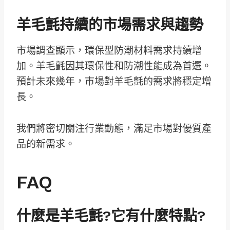
羊毛氈持續的市場需求與趨勢
市場調查顯示，環保型防潮材料需求持續增
加。羊毛氈因其環保性和防潮性能成為首選。
預計未來幾年，市場對羊毛氈的需求將穩定增
長。
我們將密切關注行業動態，滿足市場對優質產
品的新需求。
FAQ
什麼是羊毛氈?它有什麼特點?