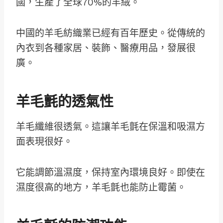
國，生產了全球70%的羊絨。
中國的羊毛紡織業已經有百年歷史。從傳統的
內衣到各種家居、裝飾、醫療用品，發展很
廣。
羊毛氈的透氣性
羊毛纖維很透氣。這讓羊毛氈在保溫和吸濕方
面表現很好。
它能調節溫濕度，保持室內環境良好。即使在
濕度很高的地方，羊毛氈也能防止霉菌。