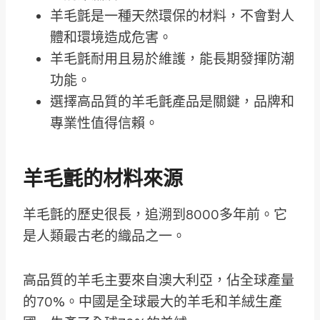
羊毛氈是一種天然環保的材料，不會對人
體和環境造成危害。
羊毛氈耐用且易於維護，能長期發揮防潮
功能。
選擇高品質的羊毛氈產品是關鍵，品牌和
專業性值得信賴。
羊毛氈的材料來源
羊毛氈的歷史很長，追溯到8000多年前。它
是人類最古老的織品之一。
高品質的羊毛主要來自澳大利亞，佔全球產量
的70%。中國是全球最大的羊毛和羊絨生產