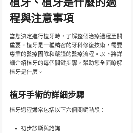
植牙、植牙是什麼的過
程與注意事項
當您決定進行植牙時，了解整個治療過程至關
重要。植牙是一種精密的牙科修復技術，需要
專業的醫療團隊和嚴謹的醫療流程。以下將詳
細介紹植牙的每個關鍵步驟，幫助您全面瞭解
植牙是什麼。
植牙手術的詳細步驟
植牙過程通常包括以下六個關鍵階段：
初步診斷與諮詢