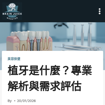
Skip
to
content
美容保健
植牙是什麼？專業
解析與需求評估
By
20/01/2026