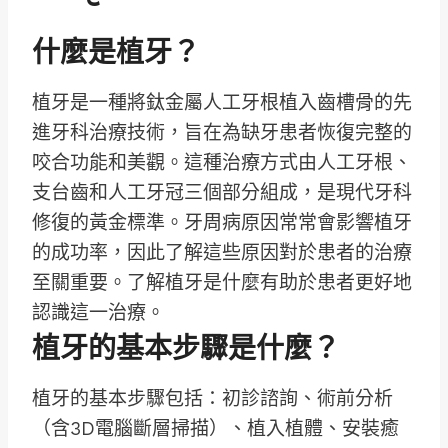
什麼是植牙？
植牙是一種將鈦金屬人工牙根植入齒槽骨的先
進牙科治療技術，旨在為缺牙患者恢復完整的
咬合功能和美觀。這種治療方式由人工牙根、
支台齒和人工牙冠三個部分組成，是現代牙科
修復的黃金標準。牙周病原因常常會影響植牙
的成功率，因此了解這些原因對於患者的治療
至關重要。了解植牙是什麼有助於患者更好地
認識這一治療。
植牙的基本步驟是什麼？
植牙的基本步驟包括：初診諮詢、術前分析
（含3D電腦斷層掃描）、植入植體、安裝癒