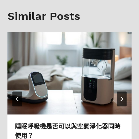
Similar Posts
睡眠呼吸機是否可以與空氣淨化器同時
使用？