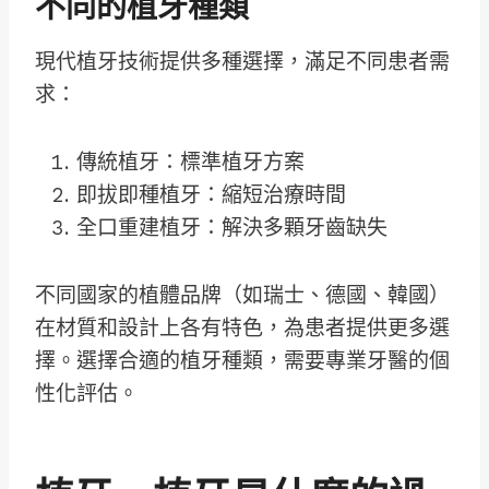
不同的植牙種類
現代植牙技術提供多種選擇，滿足不同患者需
求：
傳統植牙：標準植牙方案
即拔即種植牙：縮短治療時間
全口重建植牙：解決多顆牙齒缺失
不同國家的植體品牌（如瑞士、德國、韓國）
在材質和設計上各有特色，為患者提供更多選
擇。選擇合適的植牙種類，需要專業牙醫的個
性化評估。