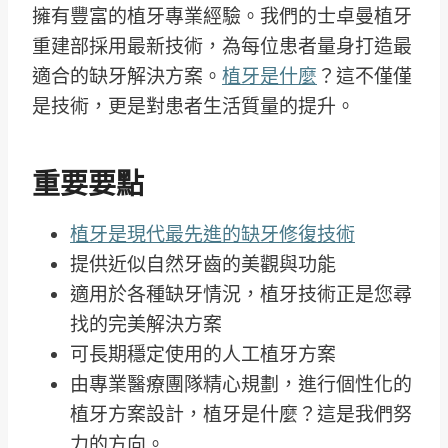
擁有豐富的植牙專業經驗。我們的士卓曼植牙
重建部採用最新技術，為每位患者量身打造最
適合的缺牙解決方案。
植牙是什麼
？這不僅僅
是技術，更是對患者生活質量的提升。
重要要點
植牙是現代最先進的缺牙修復技術
提供近似自然牙齒的美觀與功能
適用於各種缺牙情況，植牙技術正是您尋
找的完美解決方案
可長期穩定使用的人工植牙方案
由專業醫療團隊精心規劃，進行個性化的
植牙方案設計，植牙是什麼？這是我們努
力的方向。