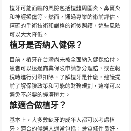
植牙可能面臨的風險包括植體周圍炎、鼻竇炎
和神經損傷等。然而，通過專業的術前評估、
精確的手術技術和嚴格的術後照護，這些風險
可以大大降低。
植牙是否納入健保？
目前，植牙在台灣尚未被全面納入健保給付。
患者可以透過商業保險申請部分理賠，或在報
稅時進行列舉扣除。了解植牙是什麼，建議提
前了解保險政策和可能的財務規劃，這樣可以
避免不必要的經濟壓力。
誰適合做植牙？
基本上，大多數缺牙的成年人都可以考慮植
牙。適合的候選人通常包括：骨質條件良好、