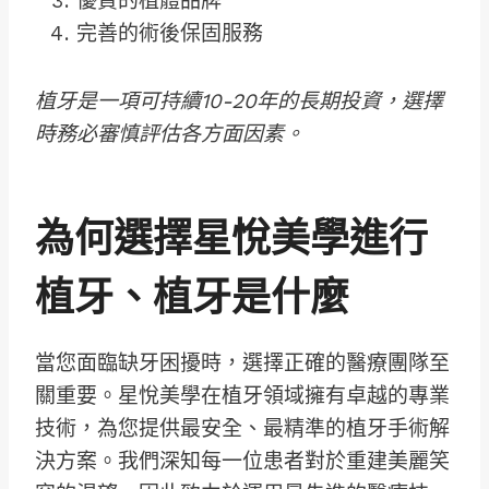
優質的植體品牌
完善的術後保固服務
植牙是一項可持續10-20年的長期投資，選擇
時務必審慎評估各方面因素。
為何選擇星悅美學進行
植牙、植牙是什麼
當您面臨缺牙困擾時，選擇正確的醫療團隊至
關重要。星悅美學在植牙領域擁有卓越的專業
技術，為您提供最安全、最精準的植牙手術解
決方案。我們深知每一位患者對於重建美麗笑