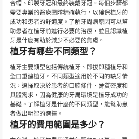
合帽、印製牙冠和最終裝戴牙冠。每個步驟都
需要專業的醫療團隊精確執行，以確保植牙的
成功和患者的舒適度。了解牙周病原因可以幫
助患者在植牙前進行必要的治療，並且認識植
牙是什麼有助於減少不必要的焦慮。
植牙有哪些不同類型？
植牙主要類型包括傳統植牙、即拔即種植牙和
全口重建植牙。不同類型適用於不同的缺牙情
況，選擇取決於患者的口腔條件、骨質密度和
具體需求，因為健康的牙周環境是植牙成功的
基礎。了解植牙是什麼的不同類型，能幫助患
者做出明智的選擇。
植牙的費用範圍是多少？