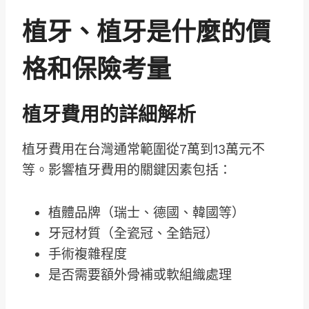
植牙、植牙是什麼的價
格和保險考量
植牙費用的詳細解析
植牙費用在台灣通常範圍從7萬到13萬元不
等。影響植牙費用的關鍵因素包括：
植體品牌（瑞士、德國、韓國等）
牙冠材質（全瓷冠、全鋯冠）
手術複雜程度
是否需要額外骨補或軟組織處理