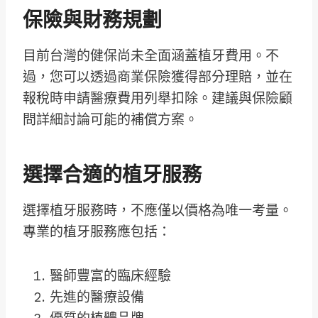
保險與財務規劃
目前台灣的健保尚未全面涵蓋植牙費用。不
過，您可以透過商業保險獲得部分理賠，並在
報稅時申請醫療費用列舉扣除。建議與保險顧
問詳細討論可能的補償方案。
選擇合適的植牙服務
選擇植牙服務時，不應僅以價格為唯一考量。
專業的植牙服務應包括：
醫師豐富的臨床經驗
先進的醫療設備