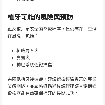
植牙可能的風險與預防
雖然植牙是安全的醫療程序，但仍存在一些潛
在風險，包括：
植體周圍炎
鼻竇炎
神經系統輕微損傷
為降低植牙後遺症，建議選擇經驗豐富的專業
醫療團隊，並嚴格遵循術後護理建議。定期追
蹤檢查能有效確保植牙的長期成功。