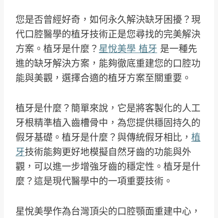
您是否曾經好奇，如何永久解決缺牙困擾？現
代口腔醫學的植牙技術正是您尋找的完美解決
方案。植牙是什麼？
星悅美學 植牙
是一種先
進的缺牙解決方案，能夠徹底重建您的口腔功
能與美觀，選擇合適的植牙方案至關重要。
植牙是什麼？簡單來說，它是將客製化的人工
牙根精準植入齒槽骨中，為您提供穩固持久的
假牙基礎。植牙是什麼？與傳統假牙相比，
植
牙
技術能夠更好地模擬自然牙齒的功能與外
觀，可以進一步增強牙齒的穩定性。植牙是什
麼？這是現代醫學中的一項重要技術。
星悅美學作為台灣頂尖的口腔顎面重建中心，