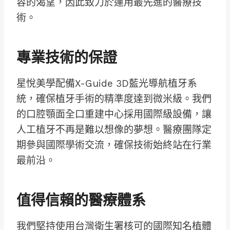
容的渴望，因此致力於運用最先進的醫療技
術。
專業技術的保證
星悅美學配備X-Guide 3D藍光導航植牙系
統，確保植牙手術的精準度達到微米級。我們
的口腔顎面全口重建中心採用國際級設備，讓
人工植牙不再是難以想像的夢想。醫療團隊定
期參與國際學術交流，確保技術始終站在行業
最前沿。
值得信賴的醫療體系
我們堅持使用台灣衛生署核可的國際知名植體