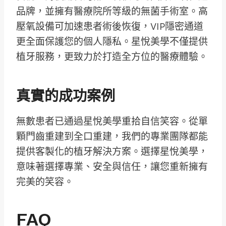
品牌，並擁有醫療院所等級的無菌手術室。高
壓氧設備可加速患者術後恢復，VIP隱密通道
更全面保護您的個人隱私。星悅美學不僅提供
植牙服務，更致力於打造全方位的醫療體驗。
真實的成功案例
無數患者已通過星悅美學重拾自信笑容。從單
顆門齒重建到全口重建，我們的專業團隊都能
提供客製化的植牙解決方案。選擇星悅美學，
意味著選擇專業、安全與信任，讓您重新擁有
完美的笑容。
FAQ