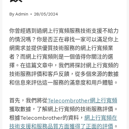
By
Admin
28/05/2024
你曾經遇到過網上行寬頻服務技術支援不給力
的情況嗎？你是否正在尋找一家可以滿足你上
網需求並提供優質技術服務的網上行寬頻業
者？而網上行寬頻則是一個值得你關注的選
擇。在這篇文章中，我們將探討網上行寬頻的
技術服務評價和客戶反饋，從多個來源的數據
和信息來評估這一服務的滿意度和用戶體驗。
首先，我們將從
Telecombrother網上行寬頻
獲取數據，了解網上行寬頻的技術服務評價。
根據Telecombrother的資料，
網上行寬頻在
技術支援和服務品質方面獲得了正面的評價
。