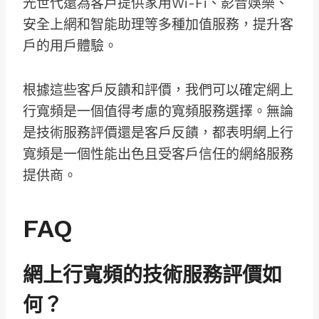
光世代還為客戶提供家用Wi-Fi、影音娛樂、
安全上網和智能助理等多種加值服務，提升客
戶的用戶體驗。
根據這些客戶反饋和評價，我們可以確定網上
行寬頻是一個值得考慮的寬頻服務選擇。無論
是技術服務評價還是客戶反饋，都表明網上行
寬頻是一個性能出色且受客戶信任的網絡服務
提供商。
FAQ
網上行寬頻的技術服務評價如
何？