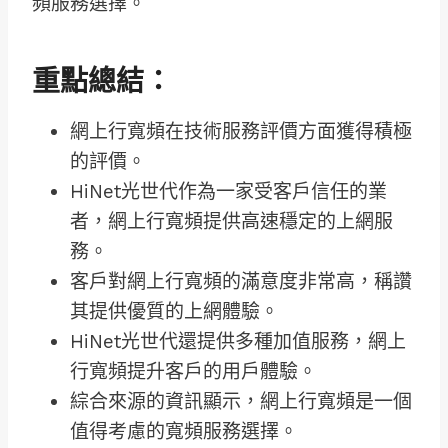
頻服務選擇。
重點總結：
網上行寬頻在技術服務評價方面獲得積極
的評價。
HiNet光世代作為一家受客戶信任的業
者，網上行寬頻提供高速穩定的上網服
務。
客戶對網上行寬頻的滿意度非常高，稱讚
其提供優質的上網體驗。
HiNet光世代還提供多種加值服務，網上
行寬頻提升客戶的用戶體驗。
綜合來源的資訊顯示，網上行寬頻是一個
值得考慮的寬頻服務選擇。