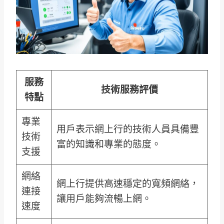
服務
技術服務評價
特點
專業
用戶表示網上行的技術人員具備豐
技術
富的知識和專業的態度。
支援
網絡
網上行提供高速穩定的寬頻網絡，
連接
讓用戶能夠流暢上網。
速度