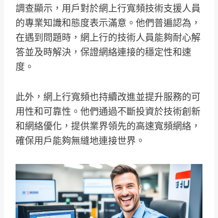
調查顯示，用戶對於網上行寬頻技術支援人員
的專業知識和態度表示滿意。他們普遍認為，
在遇到問題時，網上行的技術人員能夠耐心解
答並及時解決，保證網絡連接的穩定性和速
度。
此外，網上行寬頻也持續改進並提升服務的可
用性和可靠性。他們通過不斷投資於技術創新
和網絡優化，提供業界領先的高速寬頻網絡，
確保用戶能夠無縫地連接世界。