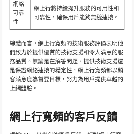
網絡
網上行將持續提升服務的可用性和
可靠
可靠性，確保用戶能夠無縫連接。
性
總體而言，網上行寬頻的技術服務評價表明他
們致力於提供優質的技術支援和令人滿意的服
務品質。無論是在解答問題、提供技術支援還
是保證網絡連接的穩定性，網上行寬頻都以顧
客滿意度為首要目標，努力為用戶提供卓越的
上網體驗。
網上行寬頻的客戶反饋