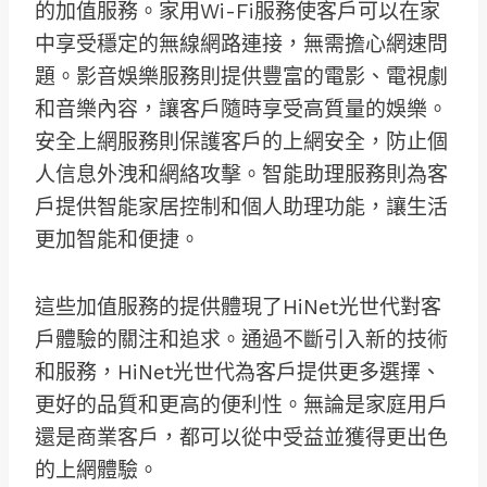
的加值服務。家用Wi-Fi服務使客戶可以在家
中享受穩定的無線網路連接，無需擔心網速問
題。影音娛樂服務則提供豐富的電影、電視劇
和音樂內容，讓客戶隨時享受高質量的娛樂。
安全上網服務則保護客戶的上網安全，防止個
人信息外洩和網絡攻擊。智能助理服務則為客
戶提供智能家居控制和個人助理功能，讓生活
更加智能和便捷。
這些加值服務的提供體現了HiNet光世代對客
戶體驗的關注和追求。通過不斷引入新的技術
和服務，HiNet光世代為客戶提供更多選擇、
更好的品質和更高的便利性。無論是家庭用戶
還是商業客戶，都可以從中受益並獲得更出色
的上網體驗。