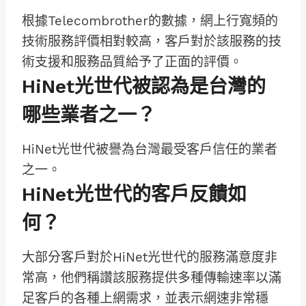
根據Telecombrother的數據，網上行寬頻的
技術服務評價相對較高，客戶對於該服務的技
術支援和服務品質給予了正面的評價。
HiNet光世代被認為是台灣的
哪些業者之一？
HiNet光世代被譽為台灣最受客戶信任的業者
之一。
HiNet光世代的客戶反饋如
何？
大部分客戶對於HiNet光世代的服務滿意度非
常高，他們稱讚該服務提供多種傳輸速率以滿
足客戶的各種上網需求，並表示網速非常穩