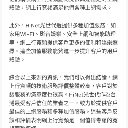
體驗，網上行寬頻滿足他們各種上網需求。
此外，HiNet光世代還提供多種加值服務，如
家用Wi-Fi、影音娛樂、安全上網和智能助理
等，網上行寬頻提供客戶更多的便利和娛樂選
擇。這些加值服務能夠進一步提升客戶的用戶
體驗。
綜合以上來源的資訊，我們可以得出結論，網
上行寬頻的技術服務評價整體較高，客戶對於
該服務的滿意度也很高。HiNet光世代作為台
灣最受客戶信任的業者之一，致力於提供客戶
最佳的上網服務和多種加值服務。這些客戶反
饋和評價表明網上行寬頻是一個值得考慮的寬