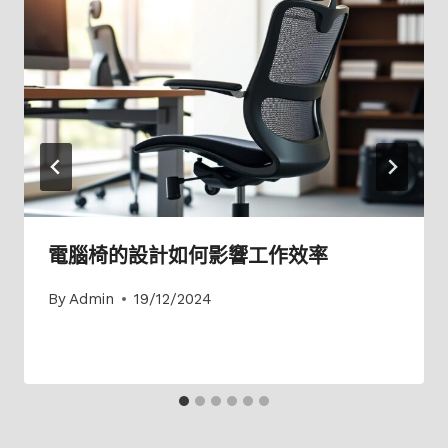
電腦椅的設計如何影響工作效率
By
Admin
19/12/2024