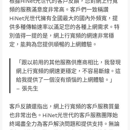
根據HiNet光世代的客戶反饋，您對網上行寬
頻的服務滿意度非常高。客戶們一致稱讚
HiNet光世代擁有全國最大的國內外頻寬，提
供多種傳輸速率以滿足您的各種上網需求。特
別值得一提的是，網上行寬頻的網速非常穩
定，能夠為您提供順暢的上網體驗。
「跟以前用的其他服務供應商相比，我發現
網上行寬頻的網速更穩定，不容易斷線。這
給我提供了一個沒有煩惱的上網體驗。」
– 張先生
客戶反饋還指出，網上行寬頻的客戶服務質量
也非常出色。HiNet光世代的客戶服務團隊始
終竭盡全力為客戶解決問題和提供支持。無論