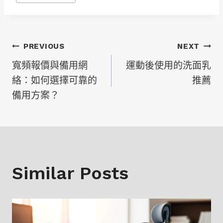
文
PREVIOUS
NEXT
寬頻報價與備用網
運動後使用的洗面乳
章
絡：如何選擇可靠的
推薦
備用方案？
導
覽
Similar Posts