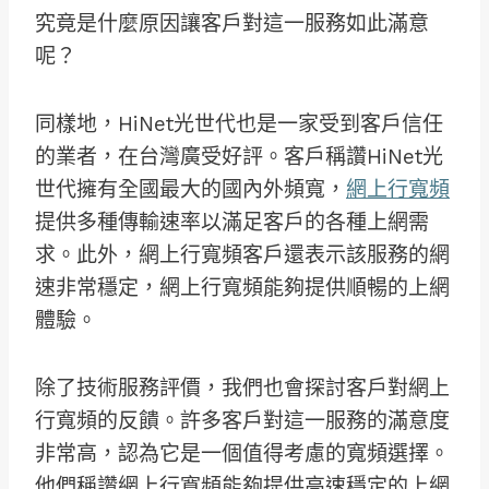
究竟是什麼原因讓客戶對這一服務如此滿意
呢？
同樣地，HiNet光世代也是一家受到客戶信任
的業者，在台灣廣受好評。客戶稱讚HiNet光
世代擁有全國最大的國內外頻寬，
網上行寬頻
提供多種傳輸速率以滿足客戶的各種上網需
求。此外，網上行寬頻客戶還表示該服務的網
速非常穩定，網上行寬頻能夠提供順暢的上網
體驗。
除了技術服務評價，我們也會探討客戶對網上
行寬頻的反饋。許多客戶對這一服務的滿意度
非常高，認為它是一個值得考慮的寬頻選擇。
他們稱讚網上行寬頻能夠提供高速穩定的上網