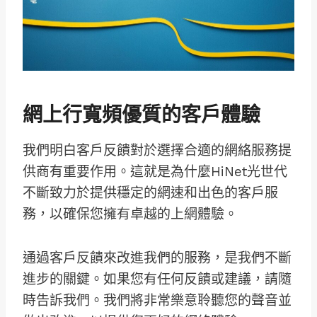
網上行寬頻優質的客戶體驗
我們明白客戶反饋對於選擇合適的網絡服務提
供商有重要作用。這就是為什麼HiNet光世代
不斷致力於提供穩定的網速和出色的客戶服
務，以確保您擁有卓越的上網體驗。
通過客戶反饋來改進我們的服務，是我們不斷
進步的關鍵。如果您有任何反饋或建議，請隨
時告訴我們。我們將非常樂意聆聽您的聲音並