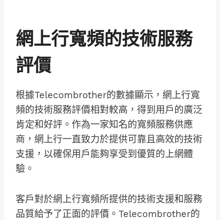
網上行寬頻的技術服務
評價
根據Telecombrother的數據顯示，網上行寬
頻的技術服務評價相對較高，得到用戶的廣泛
肯定和好評。作為一家知名的寬頻服務供應
商，網上行一直致力於提供可靠且高效的技術
支援，以確保用戶能夠享受到優質的上網體
驗。
客戶對於網上行寬頻所提供的技術支援和服務
品質給予了正面的評價。Telecombrother的