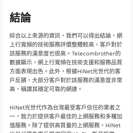
結論
綜合以上來源的資訊，我們可以得出結論，網
上行寬頻的技術服務評價整體較高，客戶對於
該服務的滿意度也很高。Telecombrother的
數據顯示，網上行寬頻在技術支援和服務品質
方面表現出色。此外，根據HiNet光世代的客
戶反饋，大部分客戶對於該服務的滿意度非常
高，稱讚其穩定可靠的網速。
HiNet光世代作為台灣最受客戶信任的業者之
一，致力於提供客戶最佳的上網服務和多種加
值服務。除了提供高質量的上網服務，HiNet