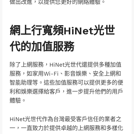
做出改進，以提供您更好的網絡體驗。
網上行寬頻HiNet光世
代的加值服務
除了上網服務，HiNet光世代還提供多種加值
服務，如家用Wi-Fi、影音娛樂、安全上網和
智能助理等。這些加值服務可以提供更多的便
利和娛樂選擇給客戶，進一步提升他們的用戶
體驗。
HiNet光世代作為台灣最受客戶信任的業者之
一，一直致力於提供卓越的上網服務和多樣化