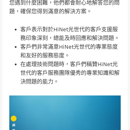
您遇到什麼困難，他們都會耐心地解答您的問
題，確保您得到滿意的解決方案。
客戶表示對於HiNet光世代的客戶支援服
務印象深刻，總能及時回應和解決問題。
客戶們非常滿意HiNet光世代的專業態度
和友好的服務態度。
在處理技術問題時，客戶們稱贊HiNet光
世代的客戶服務團隊優秀的專業知識和解
決問題的能力。