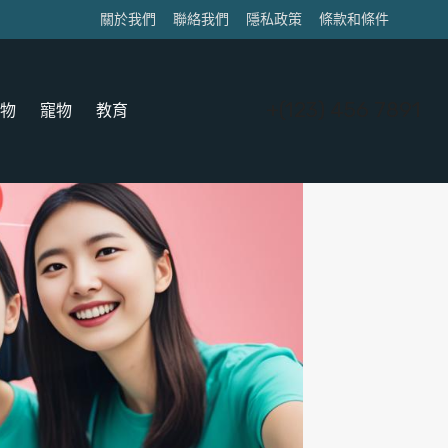
關於我們
聯絡我們
隱私政策
條款和條件
+(123) 456 7891
物
寵物
教育