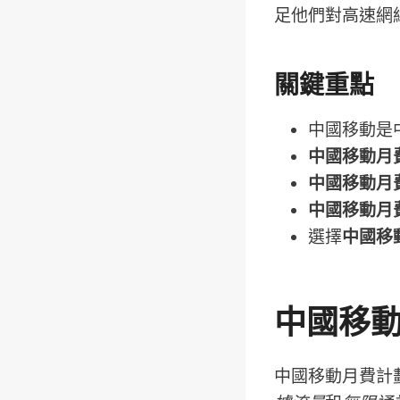
足他們對高速網
關鍵重點
中國移動是
中國移動月
中國移動月
中國移動月
選擇
中國移
中國移
中國移動月費計