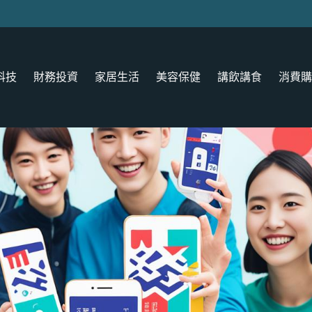
科技
財務投資
家居生活
美容保健
講飲講食
消費購