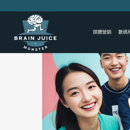
Skip
to
content
媒體營銷
數碼