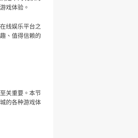
游戏体验。
在线娱乐平台之
趣、值得信赖的
至关重要。本节
城的各种游戏体