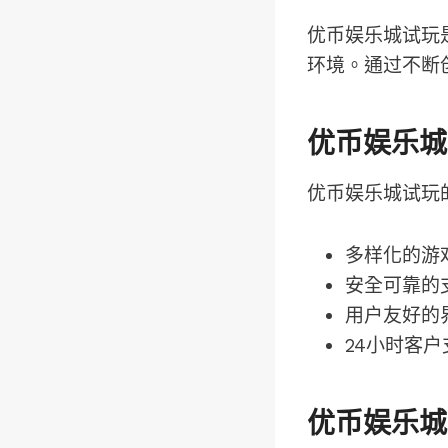
优币娱乐城试玩
环境。通过不断
优币娱乐城
优币娱乐城试玩
多样化的游
安全可靠的
用户友好的
24小时客户
优币娱乐城