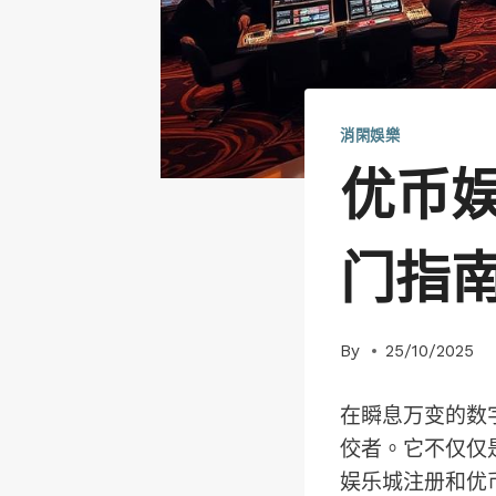
消閑娛樂
优币
门指
By
25/10/2025
在瞬息万变的数
佼者。它不仅仅
娱乐城注册和优