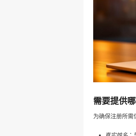
需要提供哪
为确保注册所需
真实姓名
：