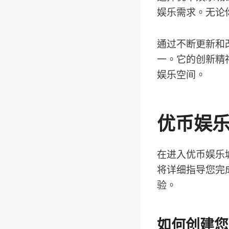
娱乐需求。无论
通过不断更新和
一。它的创新精
娱乐空间。
优币娱
在进入优币娱乐
将详细指导您完
验。
如何创建您