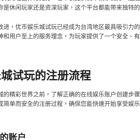
你是休闲玩家还是资深玩家，这个平台都能带来独特的
改进，优币娱乐城试玩已经成为台湾地区最具吸引力的
神和用户至上的服务理念，为玩家提供了一个安全、有
乐城试玩的注册流程
城的精彩世界之前，了解正确的在线娱乐账户创建步骤
成简单而安全的注册过程，确保您能快速开始享受娱乐
的账户