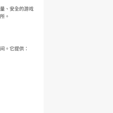
量、安全的游戏
所。
间。它提供：