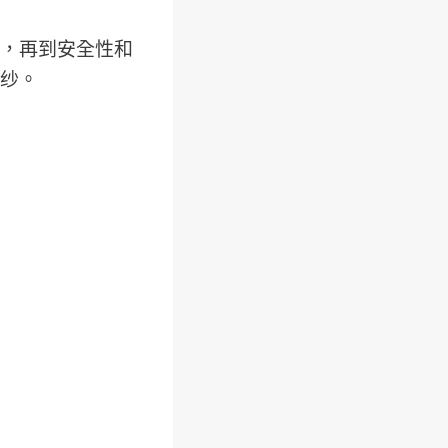
，再到安全性和
纱。